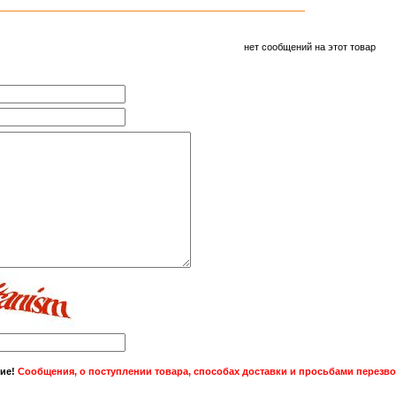
нет сообщений на этот товар
ие!
Сообщения, о поступлении товара, способах доставки и просьбами перезвон