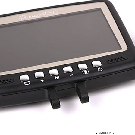
увеличить...