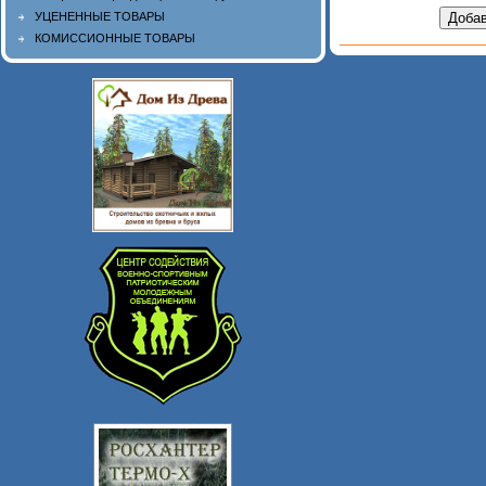
УЦЕНЕННЫЕ ТОВАРЫ
КОМИССИОННЫЕ ТОВАРЫ