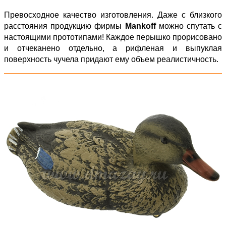
Превосходное качество изготовления. Даже с близкого
расстояния продукцию фирмы
Mankoff
можно спутать с
настоящими прототипами! Каждое перышко прорисовано
и отчеканено отдельно, а рифленая и выпуклая
поверхность чучела придают ему объем реалистичность.