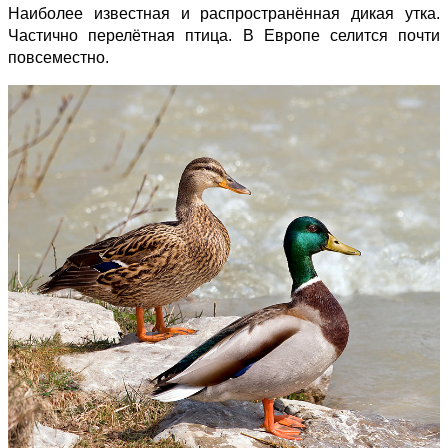
Наиболее известная и распространённая дикая утка.
Частично перелётная птица. В Европе селится почти
повсеместно.