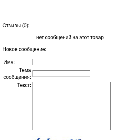
Отзывы (0):
нет сообщений на этот товар
Новое сообщение:
Имя:
Тема
сообщения:
Текст: