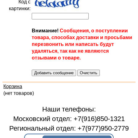
Код с
картинки:
Внимание!
Сообщения, о поступлении
товара, способах доставки и просьбами
перезвонить или написать будут
удаляться, так как не являются
отзывами о товаре.
Корзина
(нет товаров)
Наши телефоны:
Московский отдел: +7(916)850-1321
Региональный отдел: +7(977)950-2779