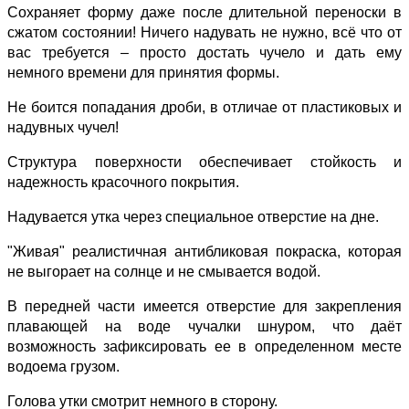
Сохраняет форму даже после длительной переноски в
сжатом состоянии! Ничего надувать не нужно, всё что от
вас требуется – просто достать чучело и дать ему
немного времени для принятия формы.
Не боится попадания дроби, в отличае от пластиковых и
надувных чучел!
Структура поверхности обеспечивает стойкость и
надежность красочного покрытия.
Надувается утка через специальное отверстие на дне.
"Живая" реалистичная антибликовая покраска, которая
не выгорает на солнце и не смывается водой.
В передней части имеется отверстие для закрепления
плавающей на воде чучалки шнуром, что даёт
возможность зафиксировать ее в определенном месте
водоема грузом.
Голова утки смотрит немного в сторону.