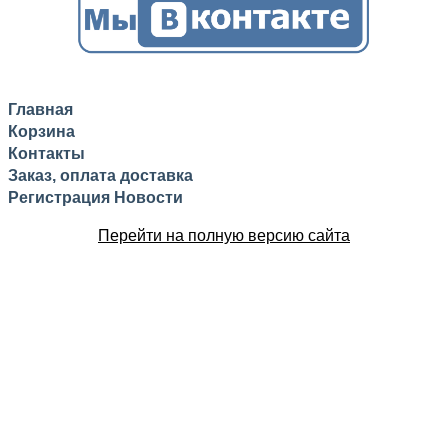
Главная
Корзина
Контакты
Заказ, оплата доставка
Регистрация
Новости
Перейти на полную версию сайта