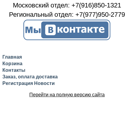
Московский отдел: +7(916)850-1321
Региональный отдел: +7(977)950-2779
Главная
Корзина
Контакты
Заказ, оплата доставка
Регистрация
Новости
Перейти на полную версию сайта