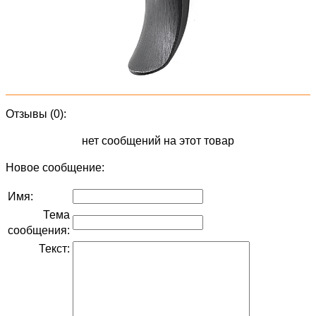
Отзывы (0):
нет сообщений на этот товар
Новое сообщение:
Имя:
Тема
сообщения:
Текст: