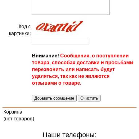
Код с
картинки:
Внимание!
Сообщения, о поступлении
товара, способах доставки и просьбами
перезвонить или написать будут
удаляться, так как не являются
отзывами о товаре.
Корзина
(нет товаров)
Наши телефоны: