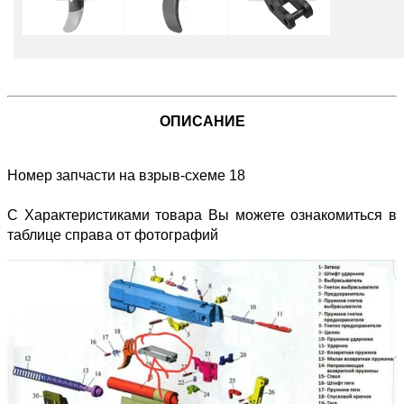
ОПИСАНИЕ
Номер запчасти на взрыв-схеме 18
С Характеристиками товара Вы можете ознакомиться в
таблице справа от фотографий