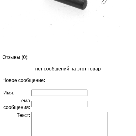
Отзывы (0):
нет сообщений на этот товар
Новое сообщение:
Имя:
Тема
сообщения:
Текст: