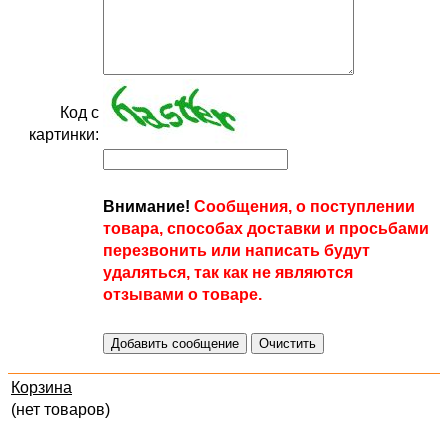
Код с
картинки:
Внимание!
Сообщения, о поступлении
товара, способах доставки и просьбами
перезвонить или написать будут
удаляться, так как не являются
отзывами о товаре.
Корзина
(нет товаров)