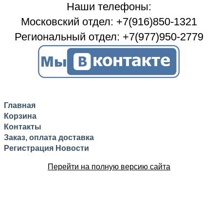
Наши телефоны:
Московский отдел: +7(916)850-1321
Региональный отдел: +7(977)950-2779
Главная
Корзина
Контакты
Заказ, оплата доставка
Регистрация
Новости
Перейти на полную версию сайта