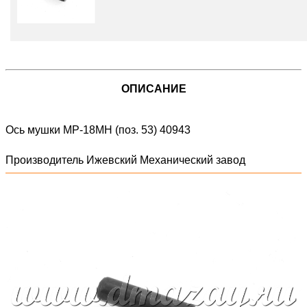
ОПИСАНИЕ
Ось мушки МР-18МН (поз. 53) 40943
Производитель Ижевский Механический завод