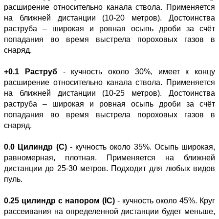
расширение относительно канала ствола. Применяется
на ближней дистанции (10-20 метров). Достоинства
раструба – широкая и ровная осыпь дроби за счёт
попадания во время выстрела пороховых газов в
снаряд.
+0.1 Раструб
- кучность около 30%, имеет к концу
расширение относительно канала ствола. Применяется
на ближней дистанции (10-25 метров). Достоинства
раструба – широкая и ровная осыпь дроби за счёт
попадания во время выстрела пороховых газов в
снаряд.
0.0 Цилиндр (C)
- кучность около 35%. Осыпь широкая,
равномерная, плотная. Применяется на ближней
дистанции до 25-30 метров. Подходит для любых видов
пуль.
0.25 цилиндр с напором (IC)
- кучность около 45%. Круг
рассеивания на определенной дистанции будет меньше,