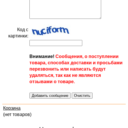
Код с
картинки:
Внимание!
Сообщения, о поступлении
товара, способах доставки и просьбами
перезвонить или написать будут
удаляться, так как не являются
отзывами о товаре.
Корзина
(нет товаров)