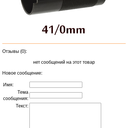
Отзывы (0):
нет сообщений на этот товар
Новое сообщение:
Имя:
Тема
сообщения:
Текст: