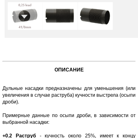
ОПИСАНИЕ
Дульные насадки предназначены для уменьшения (или
увеличения в случае раструба) кучности выстрела (осыпи
дроби).
Примерные данные по осыпи дроби, в зависимости от
выбранной насадки:
+0.2 Раструб
- кучность около 25%, имеет к концу