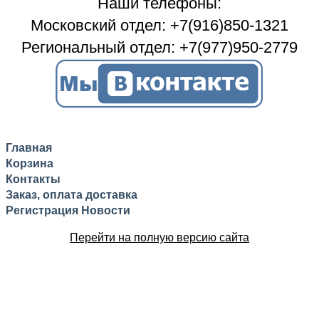
Наши телефоны:
Московский отдел: +7(916)850-1321
Региональный отдел: +7(977)950-2779
Главная
Корзина
Контакты
Заказ, оплата доставка
Регистрация
Новости
Перейти на полную версию сайта