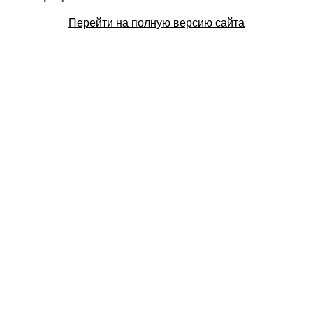
Перейти на полную версию сайта