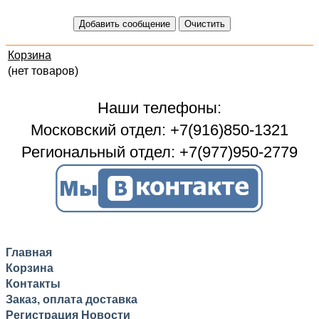
Корзина
(нет товаров)
Наши телефоны:
Московский отдел: +7(916)850-1321
Региональный отдел: +7(977)950-2779
Главная
Корзина
Контакты
Заказ, оплата доставка
Регистрация
Новости