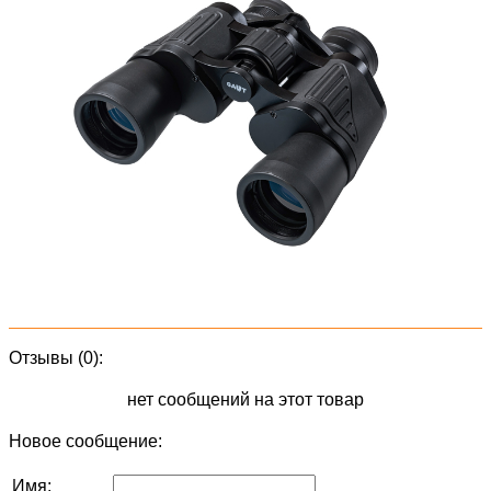
Отзывы (0):
нет сообщений на этот товар
Новое сообщение:
Имя: