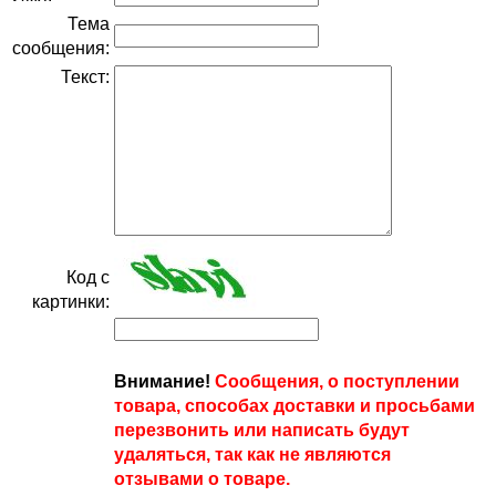
Тема
сообщения:
Текст:
Код с
картинки:
Внимание!
Сообщения, о поступлении
товара, способах доставки и просьбами
перезвонить или написать будут
удаляться, так как не являются
отзывами о товаре.