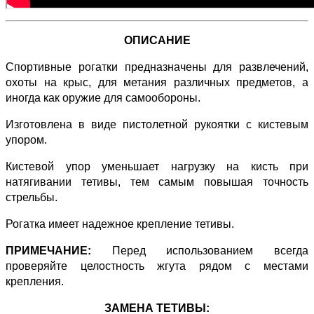
ОПИСАНИЕ
Спортивные рогатки предназначены для развлечений,
охоты на крыс, для метания различных предметов, а
иногда как оружие для самообороны.
Изготовлена в виде пистолетной рукоятки с кистевым
упором.
Кистевой упор уменьшает нагрузку на кисть при
натягивании тетивы, тем самым повышая точность
стрельбы.
Рогатка имеет надежное крепление тетивы.
ПРИМЕЧАНИЕ:
Перед использованием всегда
проверяйте целостность жгута рядом с местами
крепления.
ЗАМЕНА ТЕТИВЫ: