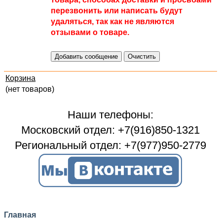
перезвонить или написать будут
удаляться, так как не являются
отзывами о товаре.
Корзина
(нет товаров)
Наши телефоны:
Московский отдел: +7(916)850-1321
Региональный отдел: +7(977)950-2779
Главная