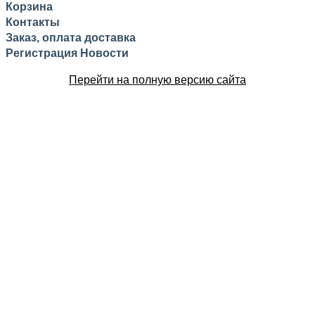
Корзина
Контакты
Заказ, оплата доставка
Регистрация
Новости
Перейти на полную версию сайта