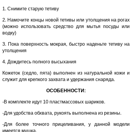
1. Снимите старую тетиву
2. Намочите концы новой тетивы или утолщения на рогах
(можно использовать средство для мытья посуды или
водку)
3. Пока поверхность мокрая, быстро наденьте тетиву на
утолщения
4. Дождитесь полного высыхания
Кожеток (седло, пята) выполнен из натуральной кожи и
служит для крепкого захвата и удержания снаряда.
ОСОБЕННОСТИ:
-В комплекте идут 10 пластмассовых шариков.
-Для удобства обхвата, рукоять выполнена из резины.
-Для более точного прицеливания, у данной модели
имеется мушка.