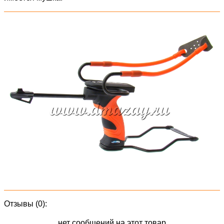
Отзывы (0):
нет сообщений на этот товар