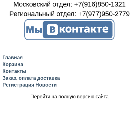
Московский отдел: +7(916)850-1321
Региональный отдел: +7(977)950-2779
Главная
Корзина
Контакты
Заказ, оплата доставка
Регистрация
Новости
Перейти на полную версию сайта