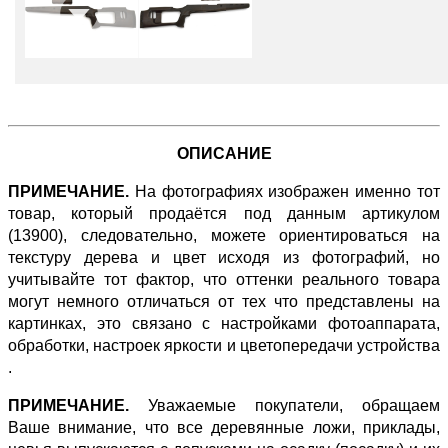
ОПИСАНИЕ
ПРИМЕЧАНИЕ.
На фотографиях изображен именно тот
товар, который продаётся под данным артикулом
(13900), следовательно, можете ориентироваться на
текстуру дерева и цвет исходя из фотографий, но
учитывайте тот фактор, что оттенки реального товара
могут немного отличаться от тех что представлены на
картинках, это связано с настройками фотоаппарата,
обработки, настроек яркости и цветопередачи устройства
.
ПРИМЕЧАНИЕ.
Уважаемые покупатели, обращаем
Ваше внимание, что все деревянные ложи, приклады,