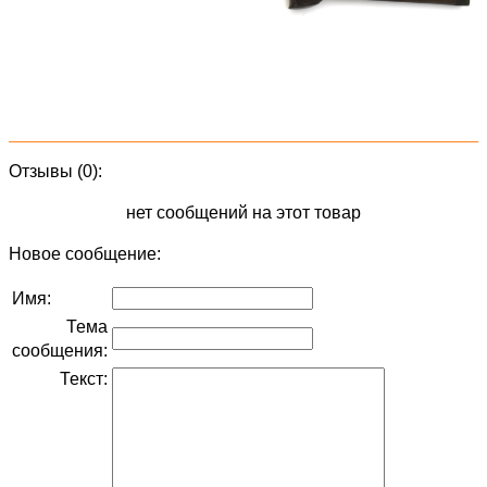
Отзывы (0):
нет сообщений на этот товар
Новое сообщение:
Имя:
Тема
сообщения:
Текст: