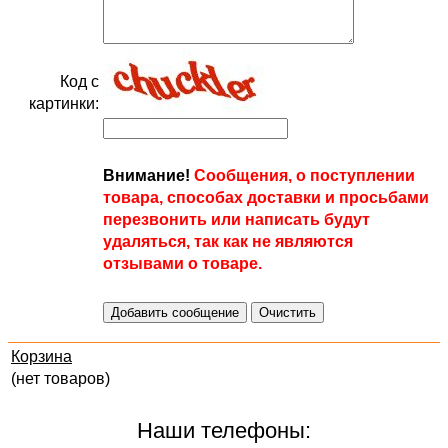
Код с
картинки:
Внимание!
Сообщения, о поступлении
товара, способах доставки и просьбами
перезвонить или написать будут
удаляться, так как не являются
отзывами о товаре.
Корзина
(нет товаров)
Наши телефоны: