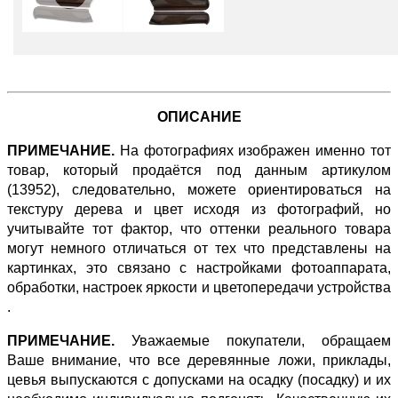
ОПИСАНИЕ
ПРИМЕЧАНИЕ.
На фотографиях изображен именно тот
товар, который продаётся под данным артикулом
(13952), следовательно, можете ориентироваться на
текстуру дерева и цвет исходя из фотографий, но
учитывайте тот фактор, что оттенки реального товара
могут немного отличаться от тех что представлены на
картинках, это связано с настройками фотоаппарата,
обработки, настроек яркости и цветопередачи устройства
.
ПРИМЕЧАНИЕ.
Уважаемые покупатели, обращаем
Ваше внимание, что все деревянные ложи, приклады,
цевья выпускаются с допусками на осадку (посадку) и их