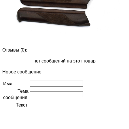
Отзывы (0):
нет сообщений на этот товар
Новое сообщение:
Имя:
Тема
сообщения:
Текст: