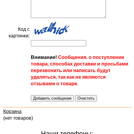
Код с
картинки:
Внимание!
Сообщения, о поступлении
товара, способах доставки и просьбами
перезвонить или написать будут
удаляться, так как не являются
отзывами о товаре.
Корзина
(нет товаров)
Наши телефоны: