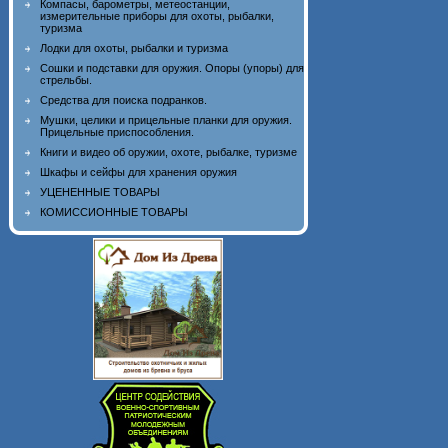
Компасы, барометры, метеостанции,
измерительные приборы для охоты, рыбалки,
туризма
Лодки для охоты, рыбалки и туризма
Сошки и подставки для оружия. Опоры (упоры) для
стрельбы.
Средства для поиска подранков.
Мушки, целики и прицельные планки для оружия.
Прицельные приспособления.
Книги и видео об оружии, охоте, рыбалке, туризме
Шкафы и сейфы для хранения оружия
УЦЕНЕННЫЕ ТОВАРЫ
КОМИССИОННЫЕ ТОВАРЫ