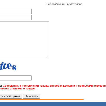
нет сообщений на этот товар
е!
Сообщения, о поступлении товара, способах доставки и просьбами перезвони
вляются отзывами о товаре.