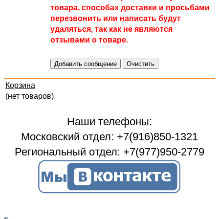
товара, способах доставки и просьбами
перезвонить или написать будут
удаляться, так как не являются
отзывами о товаре.
Корзина
(нет товаров)
Наши телефоны:
Московский отдел: +7(916)850-1321
Региональный отдел: +7(977)950-2779