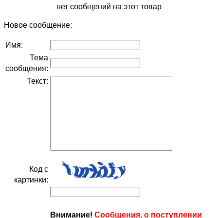
нет сообщений на этот товар
Новое сообщение:
Имя:
Тема
сообщения:
Текст:
Код с
картинки:
Внимание!
Сообщения, о поступлении