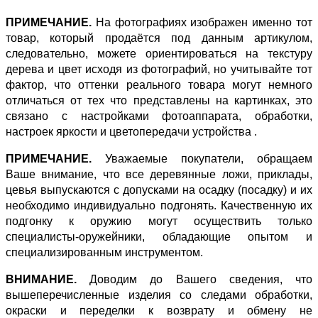
ПРИМЕЧАНИЕ.
На фотографиях изображен именно тот
товар, который продаётся под данным артикулом,
следовательно, можете ориентироваться на текстуру
дерева и цвет исходя из фотографий, но учитывайте тот
фактор, что оттенки реального товара могут немного
отличаться от тех что представлены на картинках, это
связано с настройками фотоаппарата, обработки,
настроек яркости и цветопередачи устройства .
ПРИМЕЧАНИЕ.
Уважаемые покупатели, обращаем
Ваше внимание, что все деревянные ложи, приклады,
цевья выпускаются с допусками на осадку (посадку) и их
необходимо индивидуально подгонять. Качественную их
подгонку к оружию могут осуществить только
специалисты-оружейники, обладающие опытом и
специализированным инструментом.
ВНИМАНИЕ.
Доводим до Вашего сведения, что
вышеперечисленные изделия со следами обработки,
окраски и переделки к возврату и обмену не