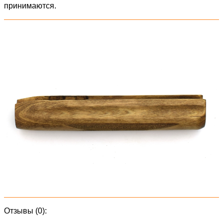
принимаются.
Отзывы (0):