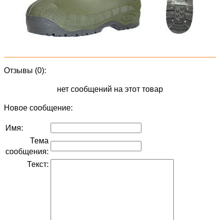
Отзывы (0):
нет сообщений на этот товар
Новое сообщение:
Имя:
Тема
сообщения:
Текст: