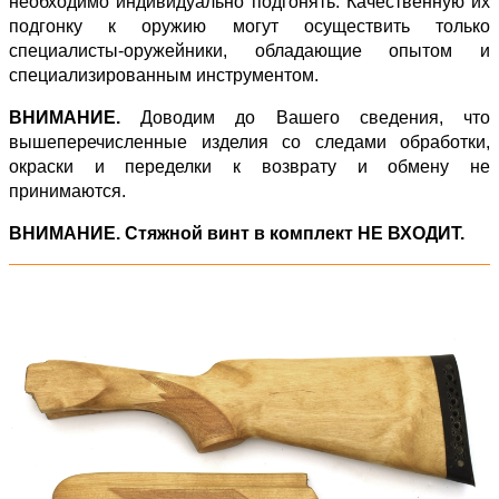
необходимо индивидуально подгонять. Качественную их
подгонку к оружию могут осуществить только
специалисты-оружейники, обладающие опытом и
специализированным инструментом.
ВНИМАНИЕ.
Доводим до Вашего сведения, что
вышеперечисленные изделия со следами обработки,
окраски и переделки к возврату и обмену не
принимаются.
ВНИМАНИЕ. Стяжной винт в комплект НЕ ВХОДИТ.