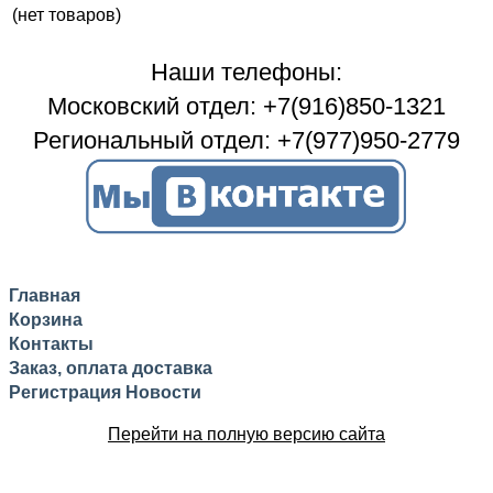
(нет товаров)
Наши телефоны:
Московский отдел: +7(916)850-1321
Региональный отдел: +7(977)950-2779
Главная
Корзина
Контакты
Заказ, оплата доставка
Регистрация
Новости
Перейти на полную версию сайта