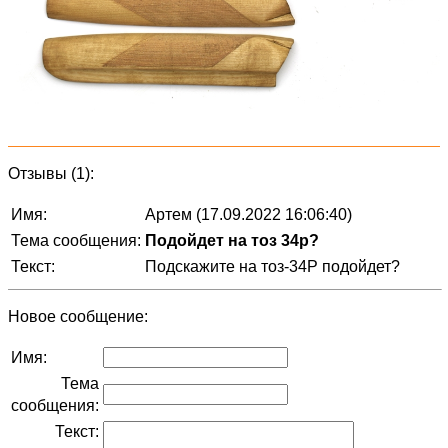
Отзывы (1):
Имя:
Артем (17.09.2022 16:06:40)
Тема сообщения:
Подойдет на тоз 34р?
Текст:
Подскажите на тоз-34Р подойдет?
Новое сообщение:
Имя:
Тема
сообщения:
Текст: