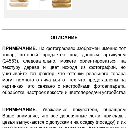
ОПИСАНИЕ
ПРИМЕЧАНИЕ.
На фотографиях изображен именно тот
товар, который продаётся под данным артикулом
(14563), следовательно, можете ориентироваться на
текстуру дерева и цвет исходя из фотографий, но
учитывайте тот фактор, что оттенки реального товара
могут немного отличаться от тех что представлены на
картинках, это связано с настройками фотоаппарата,
обработки, настроек яркости и цветопередачи устройства
.
ПРИМЕЧАНИЕ.
Уважаемые покупатели, обращаем
Ваше внимание, что все деревянные ложи, приклады,
цевья выпускаются с допусками на осадку (посадку) и их