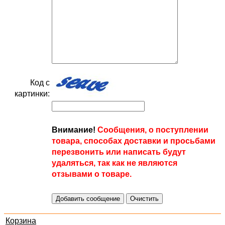
Код с
картинки:
Внимание!
Сообщения, о поступлении
товара, способах доставки и просьбами
перезвонить или написать будут
удаляться, так как не являются
отзывами о товаре.
Корзина