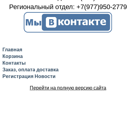
Региональный отдел: +7(977)950-2779
Главная
Корзина
Контакты
Заказ, оплата доставка
Регистрация
Новости
Перейти на полную версию сайта