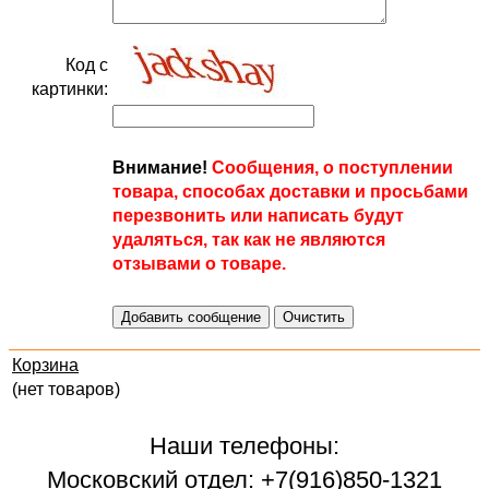
Код с
картинки:
Внимание!
Сообщения, о поступлении
товара, способах доставки и просьбами
перезвонить или написать будут
удаляться, так как не являются
отзывами о товаре.
Корзина
(нет товаров)
Наши телефоны:
Московский отдел: +7(916)850-1321