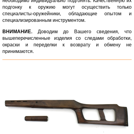
необходимо индивидуально подгонять. Качественную их
подгонку к оружию могут осуществить только
специалисты-оружейники, обладающие опытом и
специализированным инструментом.
ВНИМАНИЕ.
Доводим до Вашего сведения, что
вышеперечисленные изделия со следами обработки,
окраски и переделки к возврату и обмену не
принимаются.