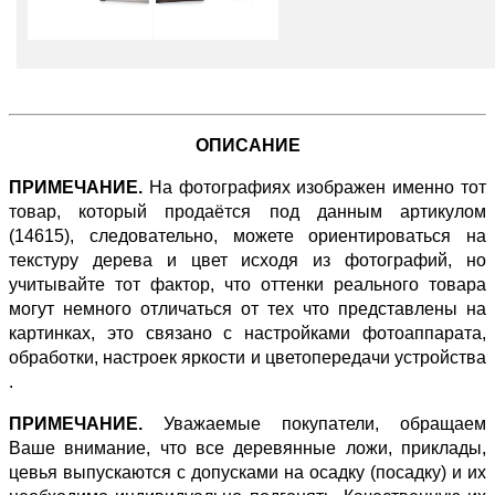
ОПИСАНИЕ
ПРИМЕЧАНИЕ.
На фотографиях изображен именно тот
товар, который продаётся под данным артикулом
(14615), следовательно, можете ориентироваться на
текстуру дерева и цвет исходя из фотографий, но
учитывайте тот фактор, что оттенки реального товара
могут немного отличаться от тех что представлены на
картинках, это связано с настройками фотоаппарата,
обработки, настроек яркости и цветопередачи устройства
.
ПРИМЕЧАНИЕ.
Уважаемые покупатели, обращаем
Ваше внимание, что все деревянные ложи, приклады,
цевья выпускаются с допусками на осадку (посадку) и их