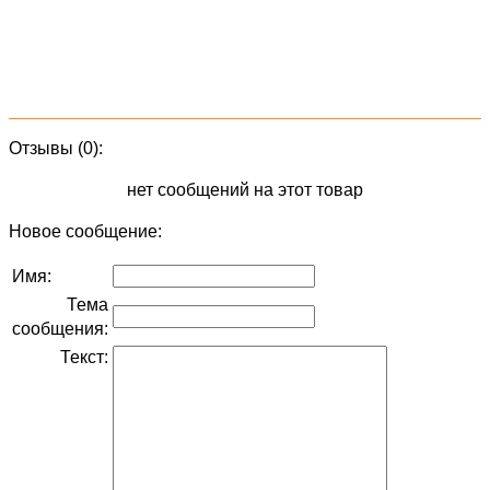
Отзывы (0):
нет сообщений на этот товар
Новое сообщение:
Имя:
Тема
сообщения:
Текст: