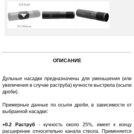
ОПИСАНИЕ
Дульные насадки предназначены для уменьшения (или
увеличения в случае раструба) кучности выстрела (осыпи
дроби).
Примерные данные по осыпи дроби, в зависимости от
выбранной насадки:
+0.2 Раструб
- кучность около 25%, имеет к концу
расширение относительно канала ствола. Применяется