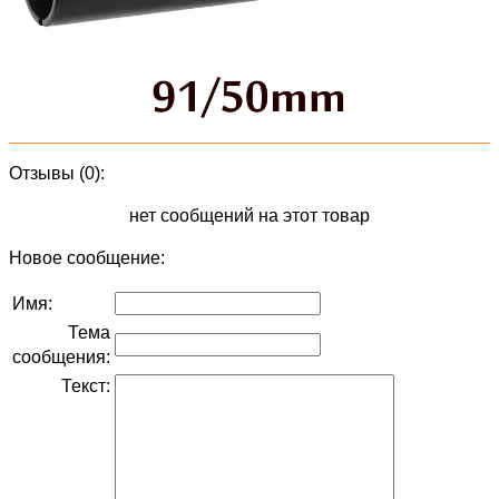
Отзывы (0):
нет сообщений на этот товар
Новое сообщение:
Имя:
Тема
сообщения:
Текст: