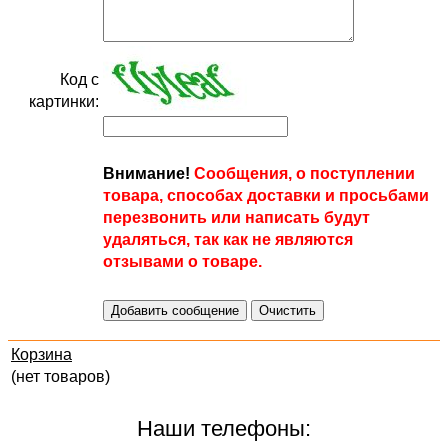
Код с
картинки:
Внимание!
Сообщения, о поступлении
товара, способах доставки и просьбами
перезвонить или написать будут
удаляться, так как не являются
отзывами о товаре.
Корзина
(нет товаров)
Наши телефоны: