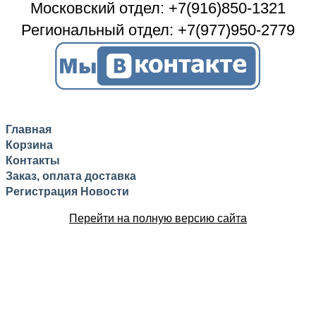
Московский отдел: +7(916)850-1321
Региональный отдел: +7(977)950-2779
Главная
Корзина
Контакты
Заказ, оплата доставка
Регистрация
Новости
Перейти на полную версию сайта