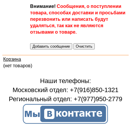
Внимание!
Сообщения, о поступлении
товара, способах доставки и просьбами
перезвонить или написать будут
удаляться, так как не являются
отзывами о товаре.
Корзина
(нет товаров)
Наши телефоны:
Московский отдел: +7(916)850-1321
Региональный отдел: +7(977)950-2779