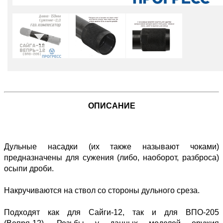
ОПИСАНИЕ
Дульные насадки (их также называют чоками)
предназначены для сужения (либо, наоборот, разброса)
осыпи дроби.
Накручиваются на ствол со стороны дульного среза.
Подходят как для Сайги-12, так и для ВПО-205