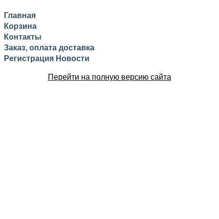
Главная
Корзина
Контакты
Заказ, оплата доставка
Регистрация
Новости
Перейти на полную версию сайта