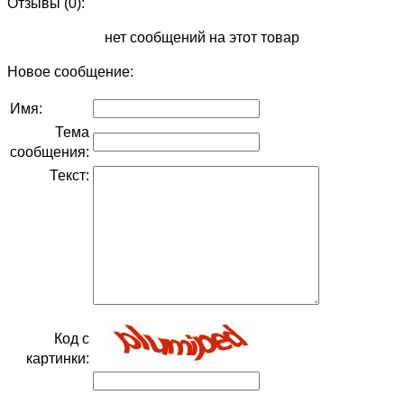
Отзывы (0):
нет сообщений на этот товар
Новое сообщение:
Имя:
Тема
сообщения:
Текст:
Код с
картинки: