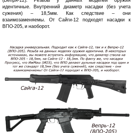
(Вепря-12). Резьбы у данных моделей оружия
идентичные. Внутренний диаметр насадки (без учета
сужения) – 18,5мм. Как следствие – они
взаимозаменяемы. От Сайги-12 подходят насадки к
ВПО-205, и наоборот.