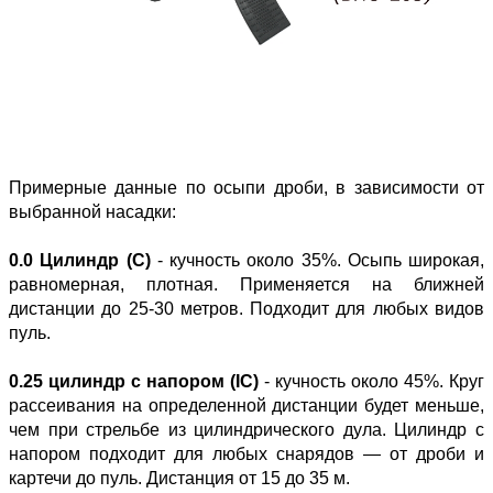
Примерные данные по осыпи дроби, в зависимости от
выбранной насадки:
0.0 Цилиндр (C)
- кучность около 35%. Осыпь широкая,
равномерная, плотная. Применяется на ближней
дистанции до 25-30 метров. Подходит для любых видов
пуль.
0.25 цилиндр с напором (IC)
- кучность около 45%. Круг
рассеивания на определенной дистанции будет меньше,
чем при стрельбе из цилиндрического дула. Цилиндр с
напором подходит для любых снарядов — от дроби и
картечи до пуль. Дистанция от 15 до 35 м.