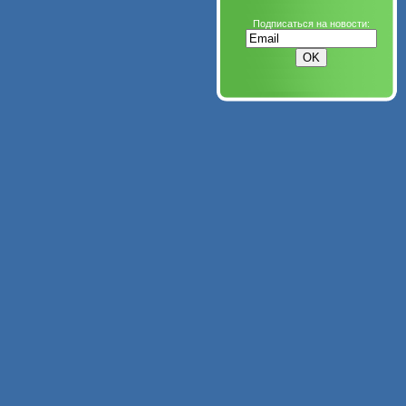
Подписаться на новости: