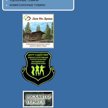
УЦЕНЕННЫЕ ТОВАРЫ
КОМИССИОННЫЕ ТОВАРЫ