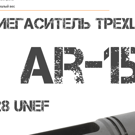
малый вес