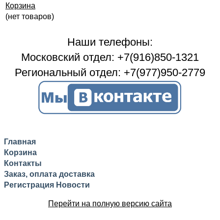
Корзина
(нет товаров)
Наши телефоны:
Московский отдел: +7(916)850-1321
Региональный отдел: +7(977)950-2779
Главная
Корзина
Контакты
Заказ, оплата доставка
Регистрация
Новости
Перейти на полную версию сайта