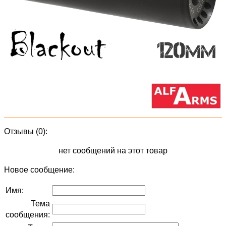
Отзывы (0):
нет сообщений на этот товар
Новое сообщение:
Имя:
Тема
сообщения: