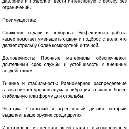
давление и позволяет вести интенсивную стрельбу без
ограничений.
Преимущества:
Снижение отдачи и подброса: Эффективная работа
камер помогает уменьшить отдачу и подброс ствола, что
делает стрельбу более комфортной и точной.
Долговечность: Прочные материалы обеспечивают
длительный срок службы и устойчивость к внешним
воздействиям.
Тишина и стабильность: Равномерное распределение
газов снижает уровень шума и вибрации, создавая более
стабильную платформу для стрельбы.
Эстетика: Стильный и агрессивный дизайн, который
выделяет ваше оружие среди других.
Изготовлены из нержавеющей стали с высокопрочным