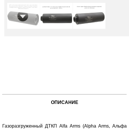
ОПИСАНИЕ
Газоразгруженный ДТКП Alfa Arms (Alpha Arms, Альфа