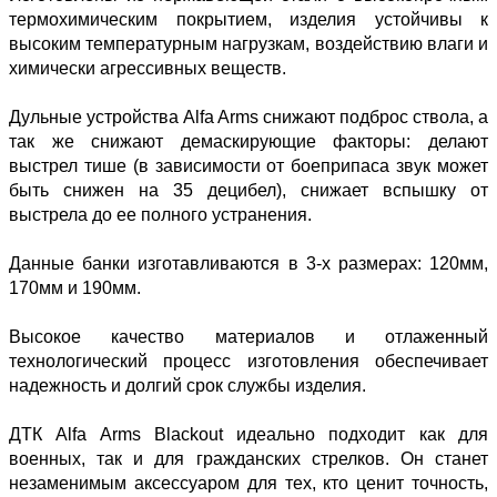
термохимическим покрытием, изделия устойчивы к
высоким температурным нагрузкам, воздействию влаги и
химически агрессивных веществ.
Дульные устройства Alfa Arms снижают подброс ствола, а
так же снижают демаскирующие факторы: делают
выстрел тише (в зависимости от боеприпаса звук может
быть снижен на 35 децибел), снижает вспышку от
выстрела до ее полного устранения.
Данные банки изготавливаются в 3-х размерах: 120мм,
170мм и 190мм.
Высокое качество материалов и отлаженный
технологический процесс изготовления обеспечивает
надежность и долгий срок службы изделия.
ДТК Alfa Arms Blackout идеально подходит как для
военных, так и для гражданских стрелков. Он станет
незаменимым аксессуаром для тех, кто ценит точность,