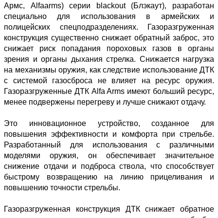
Армс, Alfaarms) серии blackout (Блэкаут), разработан
специально для использования в армейских и
полицейских спецподразделениях. Газоразгруженная
конструкция существенно снижает обратный заброс, это
снижает риск попадания пороховых газов в органы
зрения и органы дыхания стрелка. Снижается нагрузка
на механизмы оружия, как следствие использование ДТК
с системой газосброса не влияет на ресурс оружия.
Газоразгруженные ДТК Alfa Arms имеют больший ресурс,
менее подвержены перегреву и лучше снижают отдачу.
Это инновационное устройство, созданное для
повышения эффективности и комфорта при стрельбе.
Разработанный для использования с различными
моделями оружия, он обеспечивает значительное
снижение отдачи и подброса ствола, что способствует
быстрому возвращению на линию прицеливания и
повышению точности стрельбы.
Газоразгруженная конструкция ДТК снижает обратное