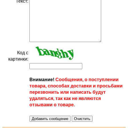
Текст:
Код с
картинки:
Внимание!
Сообщения, о поступлении
товара, способах доставки и просьбами
перезвонить или написать будут
удаляться, так как не являются
отзывами о товаре.