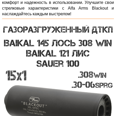
комфорт и надежность в использовании. Улучшите свои
стрелковые характеристики с Alfa Arms Blackout и
наслаждайтесь каждым выстрелом!