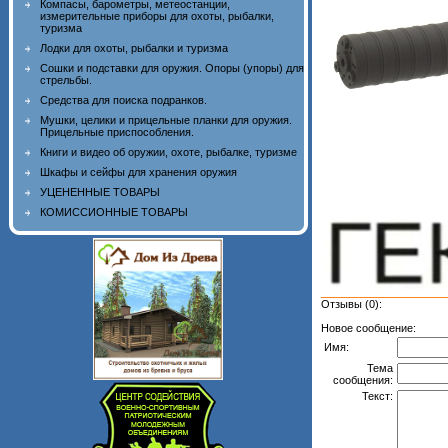
Компасы, барометры, метеостанции,
измерительные приборы для охоты, рыбалки,
туризма
Лодки для охоты, рыбалки и туризма
Сошки и подставки для оружия. Опоры (упоры) для
стрельбы.
Средства для поиска подранков.
Мушки, целики и прицельные планки для оружия.
Прицельные приспособления.
Книги и видео об оружии, охоте, рыбалке, туризме
Шкафы и сейфы для хранения оружия
УЦЕНЕННЫЕ ТОВАРЫ
КОМИССИОННЫЕ ТОВАРЫ
Отзывы (0):
Новое сообщение:
Имя:
Тема
сообщения:
Текст: