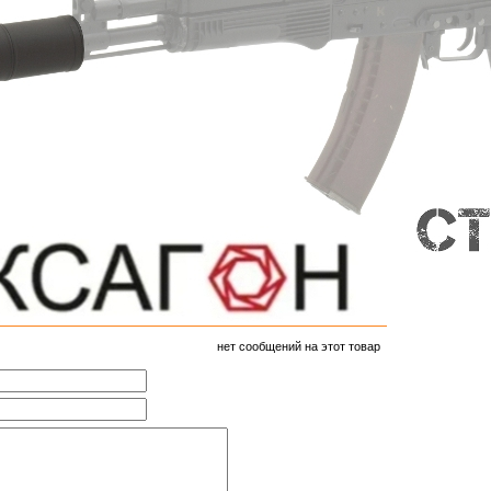
нет сообщений на этот товар