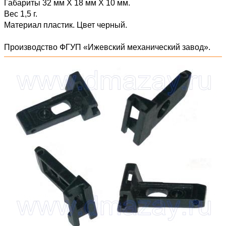
Габариты 32 мм Х 18 мм Х 10 мм.
Вес 1,5 г.
Материал пластик. Цвет черный.
Производство ФГУП «Ижевский механический завод».