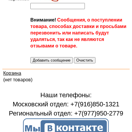
Внимание!
Сообщения, о поступлении
товара, способах доставки и просьбами
перезвонить или написать будут
удаляться, так как не являются
отзывами о товаре.
Корзина
(нет товаров)
Наши телефоны:
Московский отдел: +7(916)850-1321
Региональный отдел: +7(977)950-2779