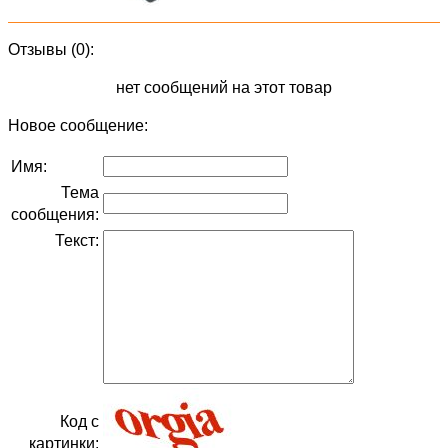
Отзывы (0):
нет сообщений на этот товар
Новое сообщение:
Имя:
Тема
сообщения:
Текст:
Код с
картинки: