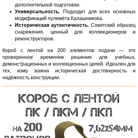
дополнительной подготовки.
Универсальность.
Подходит для всех основных
модификаций пулемёта Калашникова.
Историческая аутентичность.
Советский образец
снаряжения, ценный для коллекционеров и
реконструкторов.
Короб с лентой на 200 элементов подачи — это
проверенное временем решение для учебных,
демонстрационных и коллекционных целей. Идеален для
тех, кому важна историческая достоверность и
надёжность конструкции.