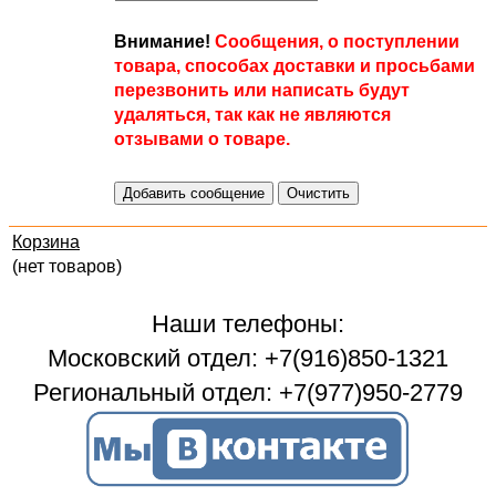
Внимание!
Сообщения, о поступлении
товара, способах доставки и просьбами
перезвонить или написать будут
удаляться, так как не являются
отзывами о товаре.
Корзина
(нет товаров)
Наши телефоны:
Московский отдел: +7(916)850-1321
Региональный отдел: +7(977)950-2779