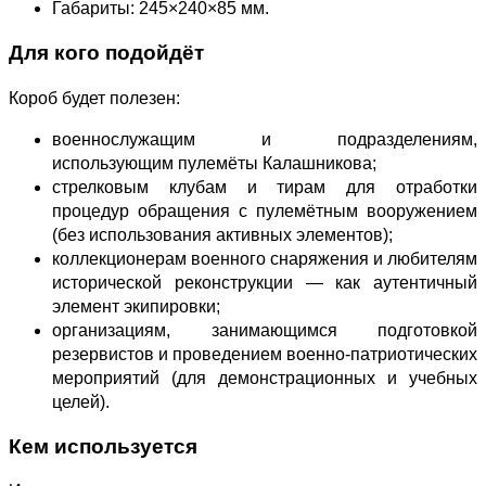
Габариты: 245×240×85 мм.
Для кого подойдёт
Короб будет полезен:
военнослужащим и подразделениям,
использующим пулемёты Калашникова;
стрелковым клубам и тирам для отработки
процедур обращения с пулемётным вооружением
(без использования активных элементов);
коллекционерам военного снаряжения и любителям
исторической реконструкции — как аутентичный
элемент экипировки;
организациям, занимающимся подготовкой
резервистов и проведением военно‑патриотических
мероприятий (для демонстрационных и учебных
целей).
Кем используется