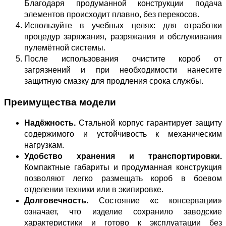
Благодаря продуманной конструкции подача
элементов происходит плавно, без перекосов.
Используйте в учебных целях: для отработки
процедур заряжания, разряжания и обслуживания
пулемётной системы.
После использования очистите короб от
загрязнений и при необходимости нанесите
защитную смазку для продления срока службы.
Преимущества модели
Надёжность.
Стальной корпус гарантирует защиту
содержимого и устойчивость к механическим
нагрузкам.
Удобство хранения и транспортировки.
Компактные габариты и продуманная конструкция
позволяют легко размещать короб в боевом
отделении техники или в экипировке.
Долговечность.
Состояние «с консервации»
означает, что изделие сохранило заводские
характеристики и готово к эксплуатации без