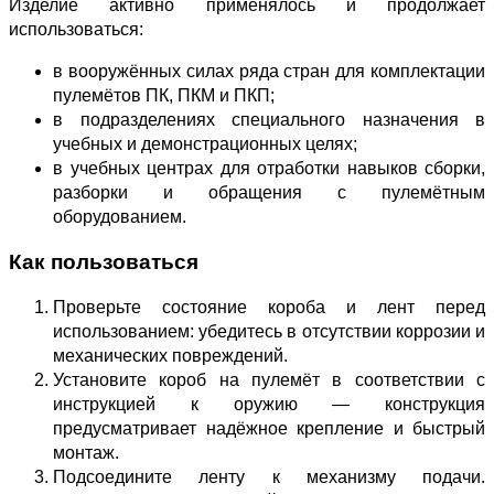
Изделие активно применялось и продолжает
использоваться:
в вооружённых силах ряда стран для комплектации
пулемётов ПК, ПКМ и ПКП;
в подразделениях специального назначения в
учебных и демонстрационных целях;
в учебных центрах для отработки навыков сборки,
разборки и обращения с пулемётным
оборудованием.
Как пользоваться
Проверьте состояние короба и лент перед
использованием: убедитесь в отсутствии коррозии и
механических повреждений.
Установите короб на пулемёт в соответствии с
инструкцией к оружию — конструкция
предусматривает надёжное крепление и быстрый
монтаж.
Подсоедините ленту к механизму подачи.