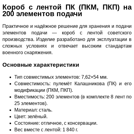
Короб с лентой ПК (ПКМ, ПКП) на
200 элементов подачи
Практичное и надёжное решение для хранения и подачи
элементов подачи — короб с лентой советского
производства. Изделие разработано для эксплуатации в
сложных условиях и отвечает высоким стандартам
военного снаряжения.
Основные характеристики
Тип совместимых элементов: 7,62×54 мм.
Совместимость: пулемёт Калашникова (ПК) и его
модификации (ПКМ, ПКП).
Вместимость: 200 элементов (в комплекте 8 лент по
25 элементов).
Материал: сталь.
Цвет: зелёный.
Состояние: отличное, с консервации.
Вес вместе с лентой: 1 840 г.