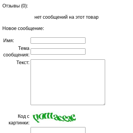
Отзывы (0):
нет сообщений на этот товар
Новое сообщение:
Имя:
Тема
сообщения:
Текст:
Код с
картинки: