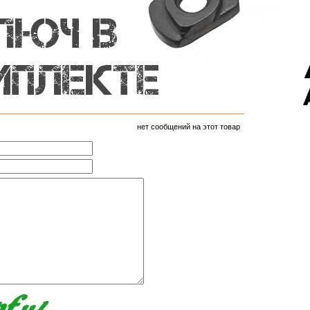
нет сообщений на этот товар