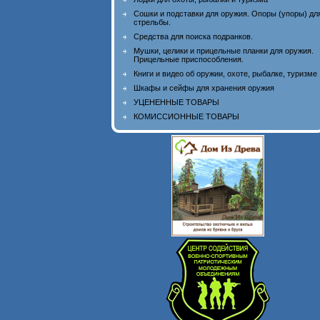
Сошки и подставки для оружия. Опоры (упоры) дл
стрельбы.
Средства для поиска подранков.
Мушки, целики и прицельные планки для оружия.
Прицельные приспособления.
Книги и видео об оружии, охоте, рыбалке, туризме
Шкафы и сейфы для хранения оружия
УЦЕНЕННЫЕ ТОВАРЫ
КОМИССИОННЫЕ ТОВАРЫ