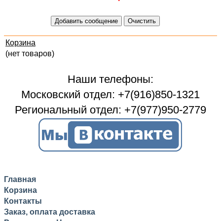
Корзина
(нет товаров)
Наши телефоны:
Московский отдел: +7(916)850-1321
Региональный отдел: +7(977)950-2779
Главная
Корзина
Контакты
Заказ, оплата доставка