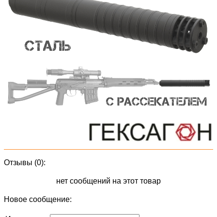
Отзывы (0):
нет сообщений на этот товар
Новое сообщение: