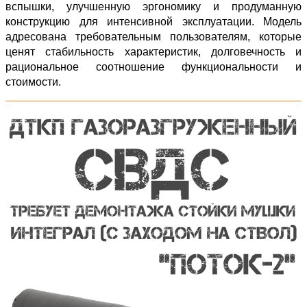
вспышки, улучшенную эргономику и продуманную
конструкцию для интенсивной эксплуатации. Модель
адресована требовательным пользователям, которые
ценят стабильность характеристик, долговечность и
рациональное соотношение функциональности и
стоимости.