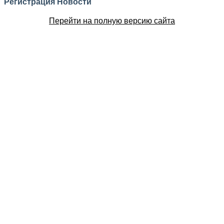
Регистрация
Новости
Перейти на полную версию сайта