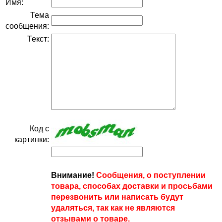
Имя:
Тема
сообщения:
Текст:
Код с
картинки:
Внимание!
Сообщения, о поступлении
товара, способах доставки и просьбами
перезвонить или написать будут
удаляться, так как не являются
отзывами о товаре.