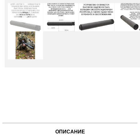
ОПИСАНИЕ