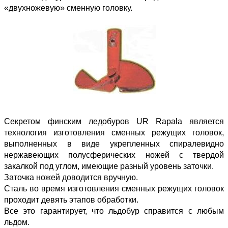
«двухножевую» сменную головку.
Секретом финским ледобуров UR Rapala является
технология изготовления сменных режущих головок,
выполненных в виде укрепленных спиралевидно
нержавеющих полусферических ножей с твердой
закалкой под углом, имеющие разный уровень заточки.
Заточка ножей доводится вручную.
Сталь во время изготовления сменных режущих головок
проходит девять этапов обработки.
Все это гарантирует, что льдобур справится с любым
льдом.