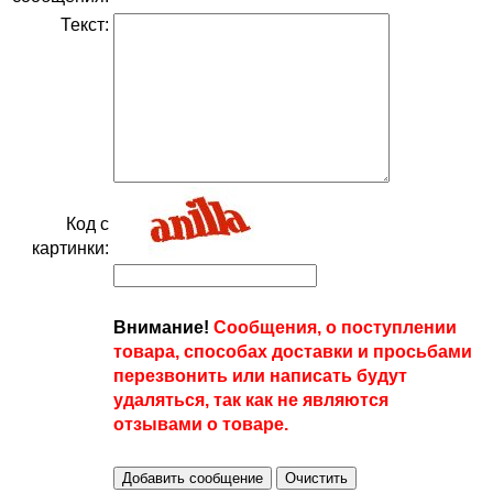
Текст:
Код с
картинки:
Внимание!
Сообщения, о поступлении
товара, способах доставки и просьбами
перезвонить или написать будут
удаляться, так как не являются
отзывами о товаре.