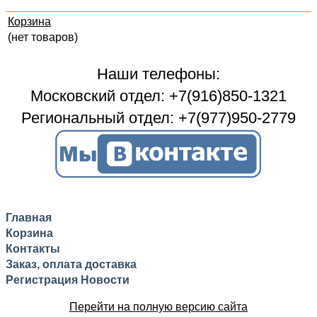
Корзина
(нет товаров)
Наши телефоны:
Московский отдел: +7(916)850-1321
Региональный отдел: +7(977)950-2779
Главная
Корзина
Контакты
Заказ, оплата доставка
Регистрация
Новости
Перейти на полную версию сайта