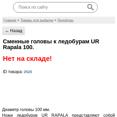
Главная
>
Товары для рыбалки
>
Ледобуры
← Назад
Сменные головы к ледобурам UR
Rapala 100.
Нет на складе!
ID товара:
2520
Диаметр головы 100 мм.
Ножи ледобуров UR RAPALA представляют собой