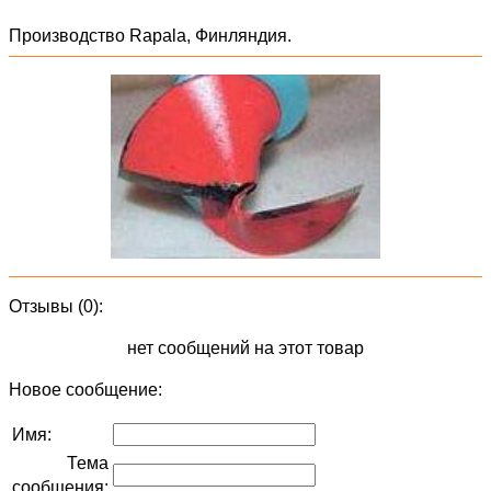
Производство Rapala, Финляндия.
Отзывы (0):
нет сообщений на этот товар
Новое сообщение:
Имя:
Тема
сообщения: