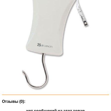
Отзывы (0):
нет сообщений на этот товар