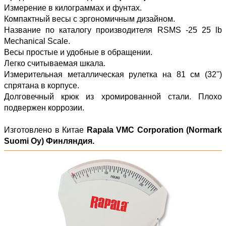
Измерение в килограммах и фунтах.
Компактный весы с эргономичным дизайном.
Название по каталогу производителя RSMS -25 25 lb
Mechanical Scale.
Весы простые и удобные в обращении.
Легко считываемая шкала.
Измерительная металлическая рулетка на 81 см (32'')
спрятана в корпусе.
Долговечный крюк из хромированной стали. Плохо
подвержен коррозии.
Изготовлено в Китае
Rapala VMC Corporation (Normark
Suomi Oy) Финляндия
.