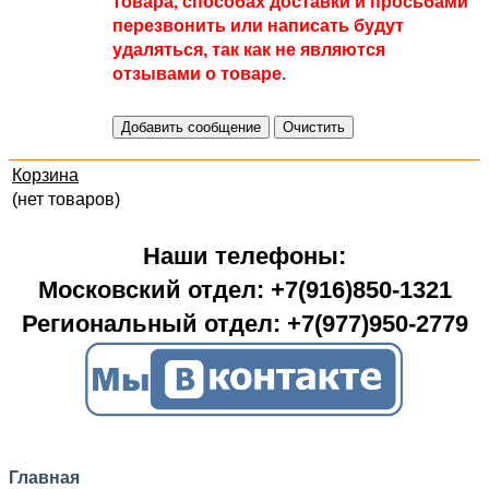
товара, способах доставки и просьбами
перезвонить или написать будут
удаляться, так как не являются
отзывами о товаре.
Корзина
(нет товаров)
Наши телефоны:
Московский отдел: +7(916)850-1321
Региональный отдел: +7(977)950-2779
Главная