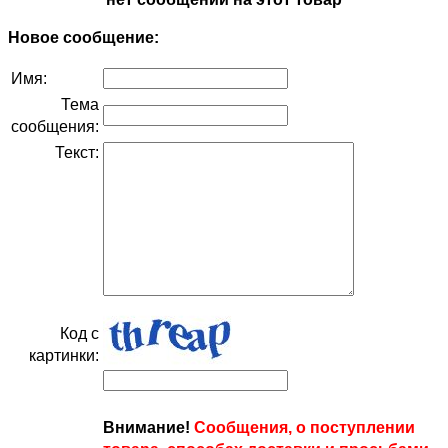
Новое сообщение:
Имя:
Тема
сообщения:
Текст:
Код с
картинки:
Внимание!
Сообщения, о поступлении