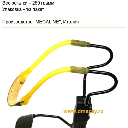
Вес рогатки – 280 грамм
Упаковка –п/э пакет.
Производство "MEGALINE", Италия