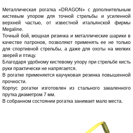
Металлическая рогатка «DRAGON» с дополнительным
кистевым упором для точной стрельбы и усиленной
верхней частью, от известной итальянской фирмы
Megaline.
Точный бой, мощная резинка и металлические шарики в
качестве патронов, позволяют применять ее не только
для спортивной стрельбы, а даже для охоты на мелких
зверей и птицу.
Благодаря удобному кистевому упору при стрельбе кисть
руки практически не напрягается.
В рогатке применяется каучуковая резинка повышенной
прочности.
Корпус рогатки изготовлен из стального закаленного
прутка диаметром 7 мм.
В собранном состоянии рогатка занимает мало места.