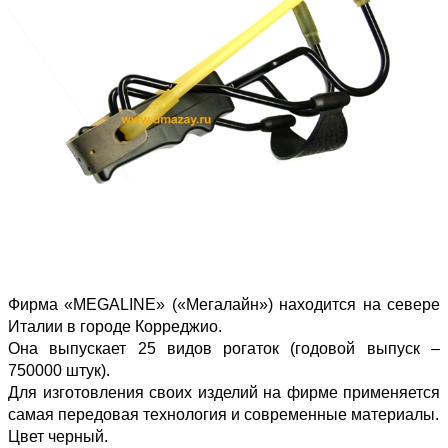
Фирма «MEGALINE» («Мегалайн») находится на севере
Италии в городе Корреджио.
Она выпускает 25 видов рогаток (годовой выпуск –
750000 штук).
Для изготовления своих изделий на фирме применяется
самая передовая технология и современные материалы.
Цвет черный.