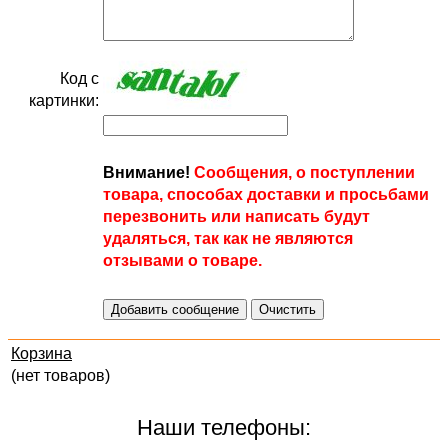
Код с
картинки:
Внимание!
Сообщения, о поступлении
товара, способах доставки и просьбами
перезвонить или написать будут
удаляться, так как не являются
отзывами о товаре.
Корзина
(нет товаров)
Наши телефоны: