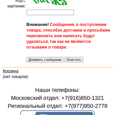
Код с
картинки:
Внимание!
Сообщения, о поступлении
товара, способах доставки и просьбами
перезвонить или написать будут
удаляться, так как не являются
отзывами о товаре.
Корзина
(нет товаров)
Наши телефоны:
Московский отдел: +7(916)850-1321
Региональный отдел: +7(977)950-2779