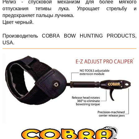
Релиз - спусковой механизм для более мягкого
отпускания тетивы лука. Упрощает стрельбу и
предохраняет пальцы лучника.
Цвет черный.
Производитель COBRA BOW HUNTING PRODUCTS,
USA.