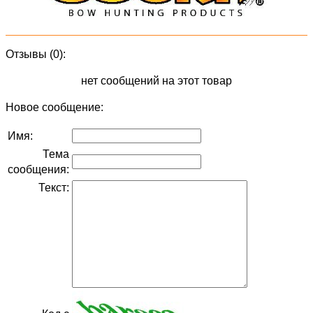
Отзывы (0):
нет сообщений на этот товар
Новое сообщение:
Имя:
Тема
сообщения:
Текст: