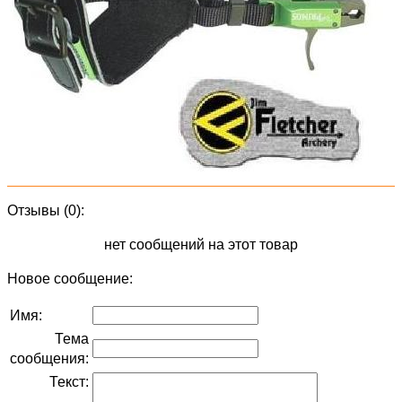
Отзывы (0):
нет сообщений на этот товар
Новое сообщение:
Имя:
Тема
сообщения:
Текст: