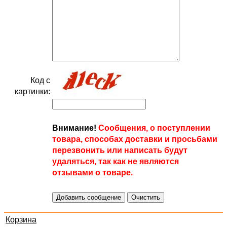
Код с
картинки:
Внимание!
Сообщения, о поступлении
товара, способах доставки и просьбами
перезвонить или написать будут
удаляться, так как не являются
отзывами о товаре.
Корзина