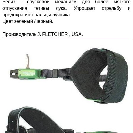
Релиз - спусковой механизм для более мягкого
отпускания тетивы лука. Упрощает стрельбу и
предохраняет пальцы лучника.
Цвет зеленый /черный.
Производитель J. FLETCHER , USA.