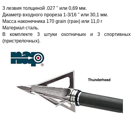
3 лезвия толщиной .027 " или 0,69 мм.
Диаметр входного прореза 1-3/16 " или 30,1 мм.
Масса наконечника 170 grain (гран) или 11,0 г
Материал сталь.
В комплекте 3 штуки охотничьих и 3 спортивных
(пристрелочных).