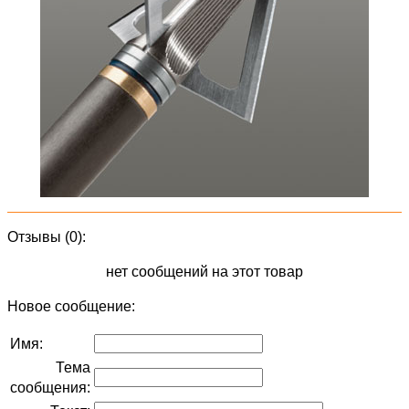
Отзывы (0):
нет сообщений на этот товар
Новое сообщение:
Имя:
Тема
сообщения: