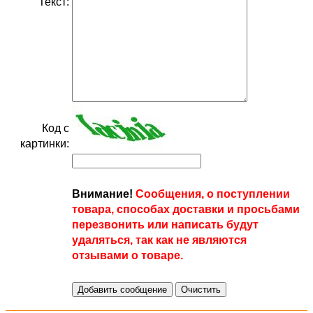
Текст:
Код с
картинки:
Внимание!
Сообщения, о поступлении
товара, способах доставки и просьбами
перезвонить или написать будут
удаляться, так как не являются
отзывами о товаре.