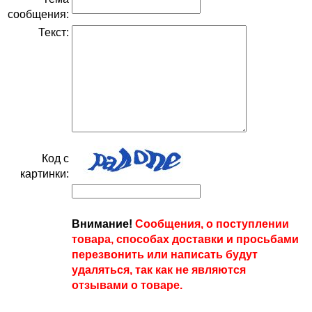
сообщения:
Текст:
Код с
картинки:
Внимание!
Сообщения, о поступлении
товара, способах доставки и просьбами
перезвонить или написать будут
удаляться, так как не являются
отзывами о товаре.