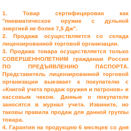
1. Товар сертифицирован как
"пневматическое оружие с дульной
энергией не более 7,5 Дж".
2. Продажа осуществляется со склада
лицензированной торговой организации.
3. Продажа товара осуществляется только
СОВЕРШЕННОЛЕТНИМ гражданам России
ПО ПРЕДЪЯВЛЕНИЮ ПАСПОРТА.
Представитель лицензированной торговой
организации выезжает к покупателю с
«Книгой учета продаж оружия и патронов» и
кассовым чеком. Данные о покупателе
заносятся в журнал учета. Извините, но
таковы правила продаж для данной группы
товара.
4. Гарантия на продукцию 6 месяцев со дня