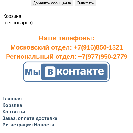
Корзина
(нет товаров)
Наши телефоны:
Московский отдел: +7(916)850-1321
Региональный отдел: +7(977)950-2779
Главная
Корзина
Контакты
Заказ, оплата доставка
Регистрация
Новости