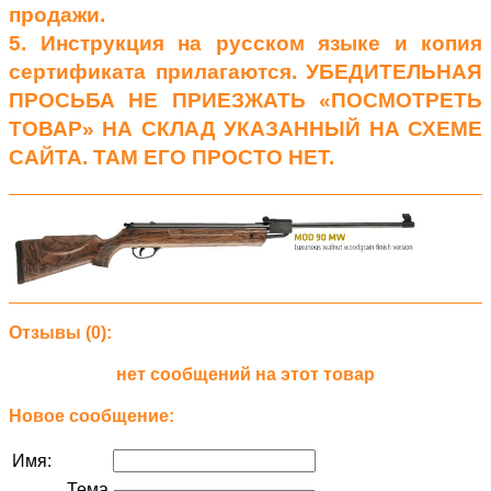
продажи.
5. Инструкция на русском языке и копия
сертификата прилагаются. УБЕДИТЕЛЬНАЯ
ПРОСЬБА НЕ ПРИЕЗЖАТЬ «ПОСМОТРЕТЬ
ТОВАР» НА СКЛАД УКАЗАННЫЙ НА СХЕМЕ
САЙТА. ТАМ ЕГО ПРОСТО НЕТ.
Отзывы (0):
нет сообщений на этот товар
Новое сообщение:
Имя:
Тема