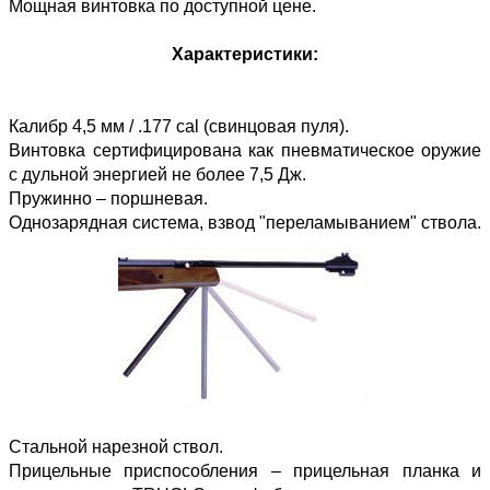
Мощная винтовка по доступной цене.
Характеристики:
Калибр 4,5 мм / .177 cal (свинцовая пуля).
Винтовка сертифицирована как пневматическое оружие
с дульной энергией не более 7,5 Дж.
Пружинно – поршневая.
Однозарядная система, взвод "переламыванием" ствола.
Стальной нарезной ствол.
Прицельные приспособления – прицельная планка и