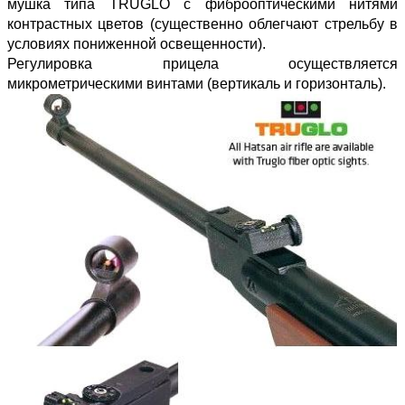
мушка типа TRUGLO с фиброоптическими нитями
контрастных цветов (существенно облегчают стрельбу в
условиях пониженной освещенности).
Регулировка прицела осуществляется
микрометрическими винтами (вертикаль и горизонталь).