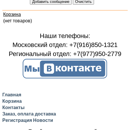
Корзина
(нет товаров)
Наши телефоны:
Московский отдел: +7(916)850-1321
Региональный отдел: +7(977)950-2779
Главная
Корзина
Контакты
Заказ, оплата доставка
Регистрация
Новости