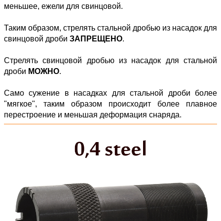
меньшее, ежели для свинцовой.
Таким образом, стрелять стальной дробью из насадок для
свинцовой дроби
ЗАПРЕЩЕНО
.
Стрелять свинцовой дробью из насадок для стальной
дроби
МОЖНО
.
Само сужение в насадках для стальной дроби более
"мягкое", таким образом происходит более плавное
перестроение и меньшая деформация снаряда.