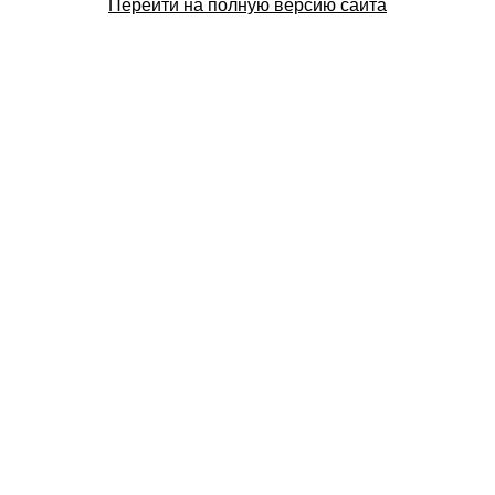
Перейти на полную версию сайта