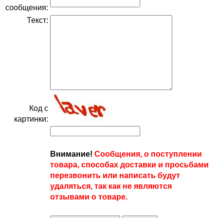
сообщения:
Текст:
Код с
картинки:
Внимание!
Сообщения, о поступлении
товара, способах доставки и просьбами
перезвонить или написать будут
удаляться, так как не являются
отзывами о товаре.