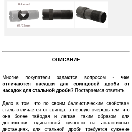
ОПИСАНИЕ
Многие покупатели задаются вопросом -
чем
отличаются насадки для свинцовой дроби от
насадок для стальной дроби?
Постараемся ответить.
Дело в том, что по своим баллистическим свойствам
сталь отличается от свинца, в первую очередь тем, что
она более твёрдая и легкая, таким образом, для
достижения одинаковой кучности на аналогичных
дистанциях, для стальной дроби требуется сужение