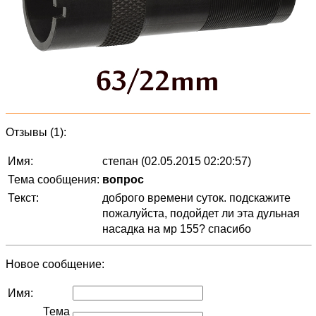
Отзывы (1):
Имя:
степан (02.05.2015 02:20:57)
Тема сообщения:
вопрос
Текст:
доброго времени суток. подскажите
пожалуйста, подойдет ли эта дульная
насадка на мр 155? спасибо
Новое сообщение:
Имя:
Тема