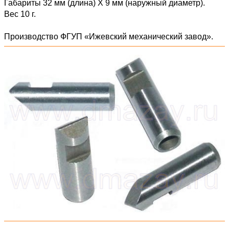
Габариты 32 мм (длина) Х 9 мм (наружный диаметр).
Вес 10 г.
Производство ФГУП «Ижевский механический завод».