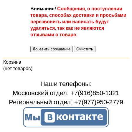
Внимание!
Сообщения, о поступлении
товара, способах доставки и просьбами
перезвонить или написать будут
удаляться, так как не являются
отзывами о товаре.
Корзина
(нет товаров)
Наши телефоны:
Московский отдел: +7(916)850-1321
Региональный отдел: +7(977)950-2779