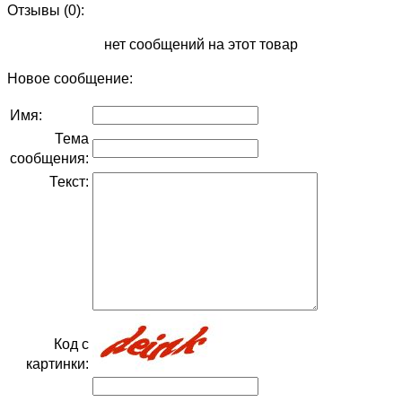
Отзывы (0):
нет сообщений на этот товар
Новое сообщение:
Имя:
Тема
сообщения:
Текст:
Код с
картинки: