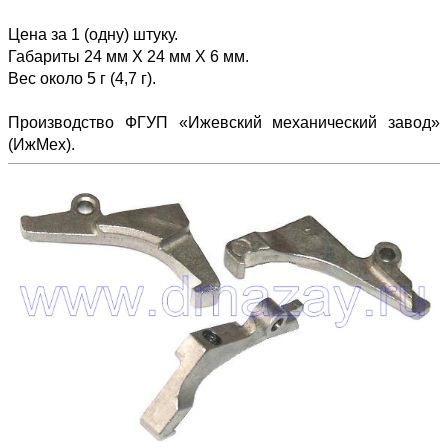
Цена за 1 (одну) штуку.
Габариты 24 мм Х 24 мм Х 6 мм.
Вес около 5 г (4,7 г).
Производство ФГУП «Ижевский механический завод»
(ИжМех).