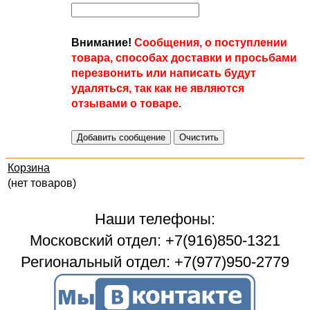
Внимание!
Сообщения, о поступлении
товара, способах доставки и просьбами
перезвонить или написать будут
удаляться, так как не являются
отзывами о товаре.
Корзина
(нет товаров)
Наши телефоны:
Московский отдел: +7(916)850-1321
Региональный отдел: +7(977)950-2779