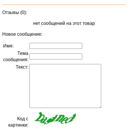
Отзывы (0):
нет сообщений на этот товар
Новое сообщение:
Имя:
Тема
сообщения:
Текст:
Код с
картинки: