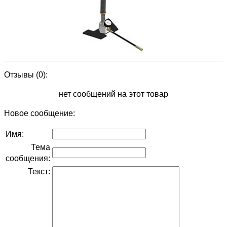
Отзывы (0):
нет сообщений на этот товар
Новое сообщение:
Имя:
Тема
сообщения:
Текст: