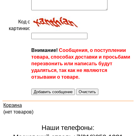
Код с
картинки:
Внимание!
Сообщения, о поступлении
товара, способах доставки и просьбами
перезвонить или написать будут
удаляться, так как не являются
отзывами о товаре.
Корзина
(нет товаров)
Наши телефоны: