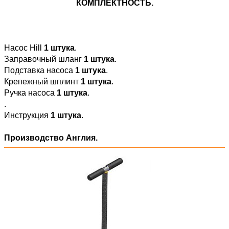
КОМПЛЕКТНОСТЬ.
Насос Hill
1 штука
.
Заправочный шланг
1 штука
.
Подставка насоса
1 штука
.
Крепежный шплинт
1 штука
.
Ручка насоса
1 штука
.
.
Инструкция
1 штука
.
Производство Англия.