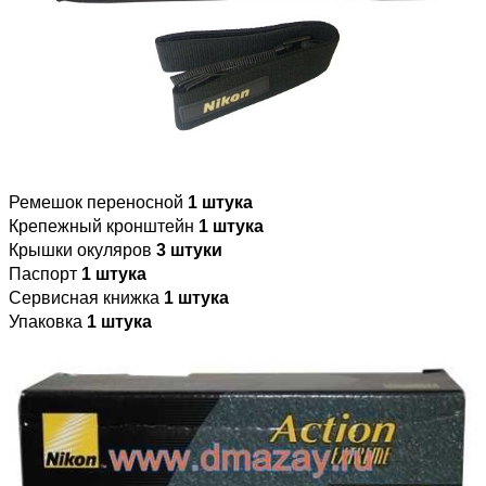
Ремешок переносной
1 штука
Крепежный кронштейн
1 штука
Крышки окуляров
3 штуки
Паспорт
1 штука
Сервисная книжка
1 штука
Упаковка
1 штука