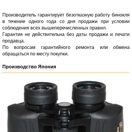
Производитель гарантирует безотказную работу бинокля
в течение одного года со дня продажи при условии
соблюдения всех вышеперечисленных правил.
Гарантия не действительна без даты продажи и печати
продавца.
По вопросам гарантийного ремонта или обмена
обращаться по месту покупки.
Производство Япония