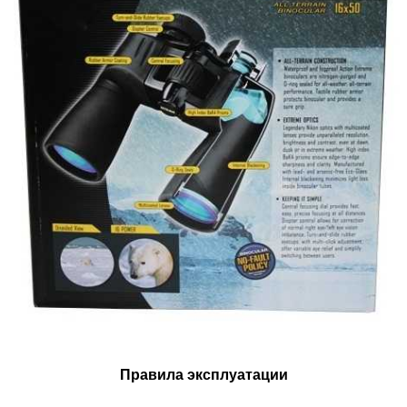
Правила эксплуатации