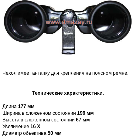
Чехол имеет антапку для крепления на поясном ремне.
Технические характеристики.
Длина
177 мм
Ширина в сложенном состоянии
196 мм
Высота в сложенном состоянии
67 мм
Увеличение
16 Х
Диаметр объектива
50 мм