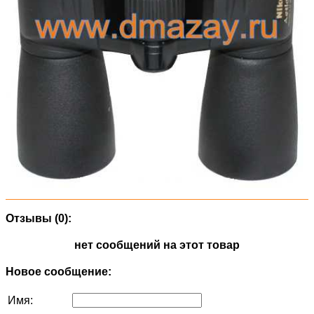
Отзывы (0):
нет сообщений на этот товар
Новое сообщение:
Имя: