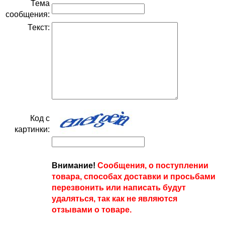
Тема
сообщения:
Текст:
Код с
картинки:
Внимание!
Сообщения, о поступлении
товара, способах доставки и просьбами
перезвонить или написать будут
удаляться, так как не являются
отзывами о товаре.