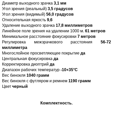
Диаметр выходного зрачка
3,1 мм
Угол зрения (реальный)
3,5 градусов
Угол зрения (видимый)
56,0 градусов
Относительная яркость
9,6
Удаление выходного зрачка
17,8 миллиметров
Линейное поле зрения на удалении 1000 м.
61 метров
Минимальное расстояние фокусировки
7 метров
Регулировка межзрачкового расстояния
56-72
миллиметра
Многослойное просветляющее покрытие
да
Центральная фокусировка
да
Корректировка диоптрий
да
Диапазон рабочих температур
-10+35°С
Вес бинокля
1040 грамм
Вес бинокля с футляром и ремнем
1190 грамм
Цвет
черный
Комплектность.