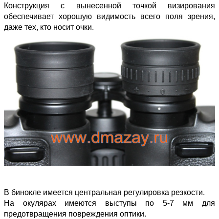
Конструкция с вынесенной точкой визирования
обеспечивает хорошую видимость всего поля зрения,
даже тех, кто носит очки.
В бинокле имеется центральная регулировка резкости.
На окулярах имеются выступы по 5-7 мм для
предотвращения повреждения оптики.