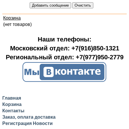
Корзина
(нет товаров)
Наши телефоны:
Московский отдел: +7(916)850-1321
Региональный отдел: +7(977)950-2779
Главная
Корзина
Контакты
Заказ, оплата доставка
Регистрация
Новости