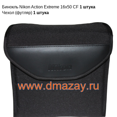
Бинокль Nikon Action Extreme 16x50 CF
1 штука
Чехол (футляр)
1 штука