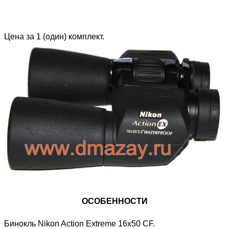
Цена за 1 (один) комплект.
ОСОБЕННОСТИ
Бинокль Nikon Action Extreme 16x50 CF.