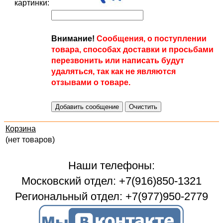
картинки:
Внимание!
Сообщения, о поступлении
товара, способах доставки и просьбами
перезвонить или написать будут
удаляться, так как не являются
отзывами о товаре.
Корзина
(нет товаров)
Наши телефоны:
Московский отдел: +7(916)850-1321
Региональный отдел: +7(977)950-2779