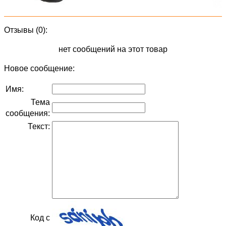
Отзывы (0):
нет сообщений на этот товар
Новое сообщение:
Имя:
Тема
сообщения:
Текст:
Код с