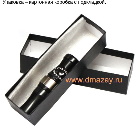
Упаковка – картонная коробка с подкладкой.