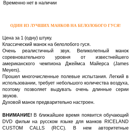
Временно нет в наличии
ОДИН ИЗ ЛУЧШИХ МАНКОВ НА БЕЛОЛОБОГО ГУСЯ!
Цена за 1 (одну) штуку.
Классический манок на белолобого гуся.
Очень реалистичный звук. Великолепный манок
соревновательного уровня от известнейшего
американского чемпиона Джеймса Майерса (James
Meyers).
Прошел многочисленные полевые испытания. Легкий в
использовании, требует небольшого количества воздуха,
поэтому позволяет выдувать очень длинные серии
звуков.
Духовой манок предварительно настроен.
ВНИМАНИЕ!
В ближайшее время появится обучающий
DVD фильм на русском языке для манков RICELAND
CUSTOM CALLS (RCC). В нем авторитетные