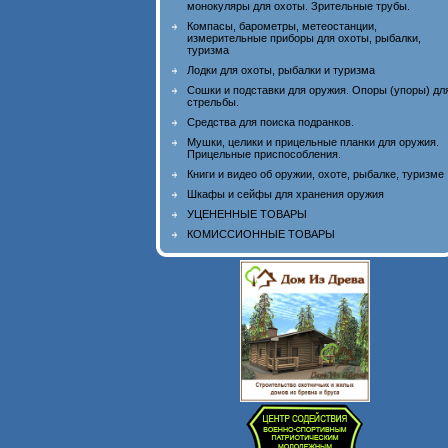
монокуляры для охоты. Зрительные трубы.
Компасы, барометры, метеостанции,
измерительные приборы для охоты, рыбалки,
туризма
Лодки для охоты, рыбалки и туризма
Сошки и подставки для оружия. Опоры (упоры) дл
стрельбы.
Средства для поиска подранков.
Мушки, целики и прицельные планки для оружия.
Прицельные приспособления.
Книги и видео об оружии, охоте, рыбалке, туризме
Шкафы и сейфы для хранения оружия
УЦЕНЕННЫЕ ТОВАРЫ
КОМИССИОННЫЕ ТОВАРЫ