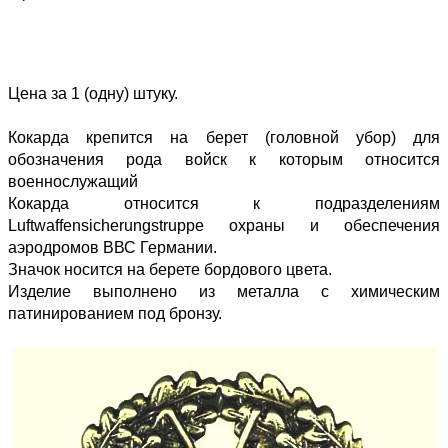
Цена за 1 (одну) штуку.
Кокарда крепится на берет (головной убор) для
обозначения рода войск к которым относится
военнослужащий
Кокарда относится к подразделениям
Luftwaffensicherungstruppe охраны и обеспечения
аэродромов ВВС Германии.
Значок носится на берете бордового цвета.
Изделие выполнено из металла с химическим
патинированием под бронзу.