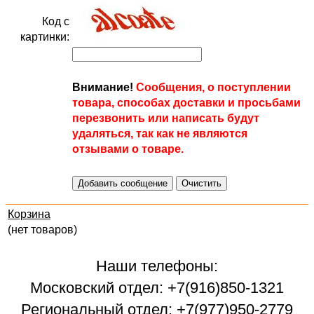
Код с
картинки:
Внимание!
Сообщения, о поступлении
товара, способах доставки и просьбами
перезвонить или написать будут
удаляться, так как не являются
отзывами о товаре.
Корзина
(нет товаров)
Наши телефоны:
Московский отдел: +7(916)850-1321
Региональный отдел: +7(977)950-2779