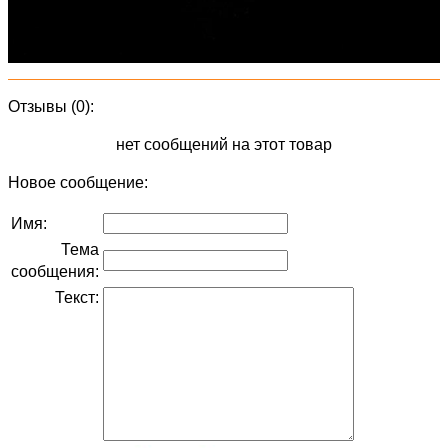
Отзывы (0):
нет сообщений на этот товар
Новое сообщение:
Имя:
Тема
сообщения:
Текст: