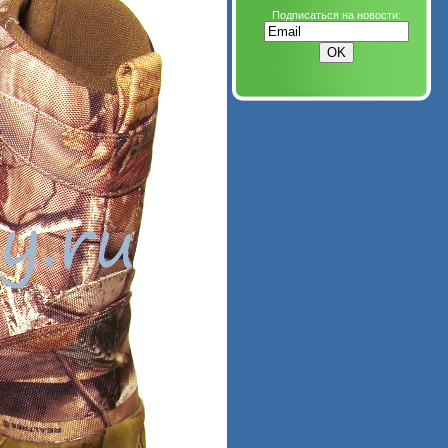
Подписаться на новости: