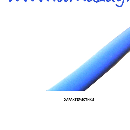
ХАРАКТЕРИСТИКИ