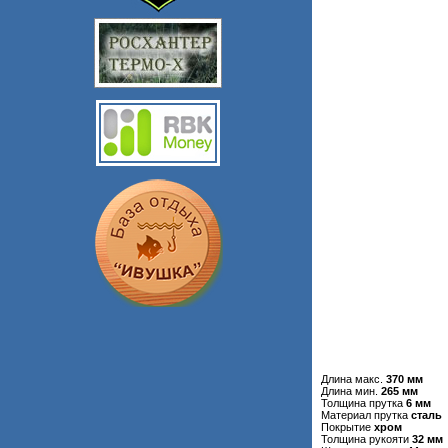
Длина макс.
370 мм
Длина мин.
265 мм
Толщина прутка
6 мм
Материал прутка
сталь
Покрытие
хром
Толщина рукояти
32 мм