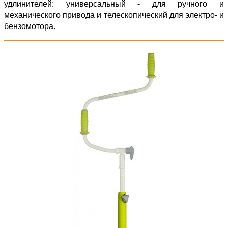
удлинителей: универсальный - для ручного и
механического привода и телескопический для электро- и
бензомотора.