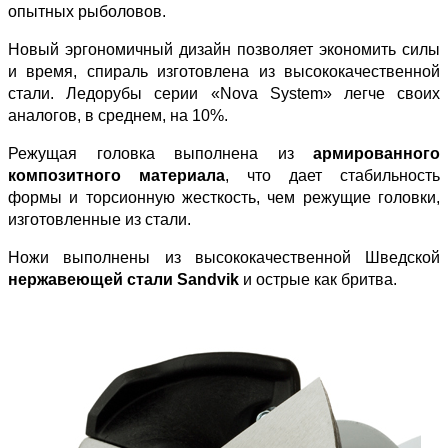
опытных рыболовов.
Новый эргономичный дизайн позволяет экономить силы
и время, спираль изготовлена из высококачественной
стали. Ледорубы серии «Nova System» легче своих
аналогов, в среднем, на 10%.
Режущая головка выполнена из
армированного
композитного материала
, что дает стабильность
формы и торсионную жесткость, чем режущие головки,
изготовленные из стали.
Ножи выполнены из высококачественной Шведской
нержавеющей стали Sandvik
и острые как бритва.