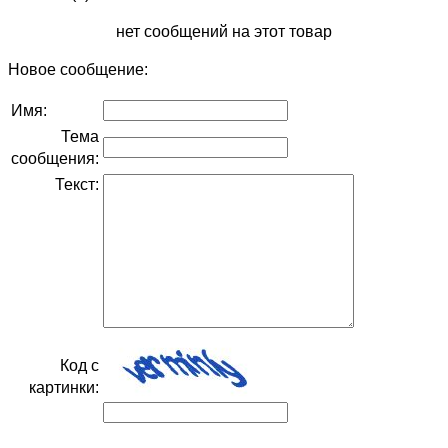
нет сообщений на этот товар
Новое сообщение:
Имя:
Тема
сообщения:
Текст:
Код с
картинки: