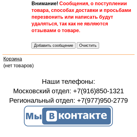
Внимание!
Сообщения, о поступлении
товара, способах доставки и просьбами
перезвонить или написать будут
удаляться, так как не являются
отзывами о товаре.
Корзина
(нет товаров)
Наши телефоны:
Московский отдел: +7(916)850-1321
Региональный отдел: +7(977)950-2779