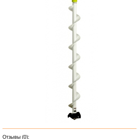
Отзывы (0):