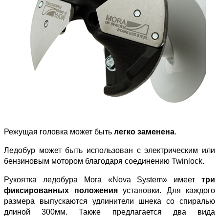
Режущая головка может быть
легко заменена
.
Ледобур может быть использован с электрическим или
бензиновым мотором благодаря соединению Twinlock.
Рукоятка ледобура Mora «Nova System» имеет
три
фиксированных положения
установки. Для каждого
размера выпускаются удлинители шнека со спиралью
длиной 300мм. Также предлагается два вида