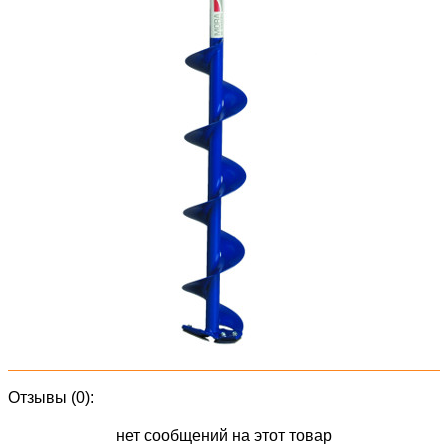
Отзывы (0):
нет сообщений на этот товар