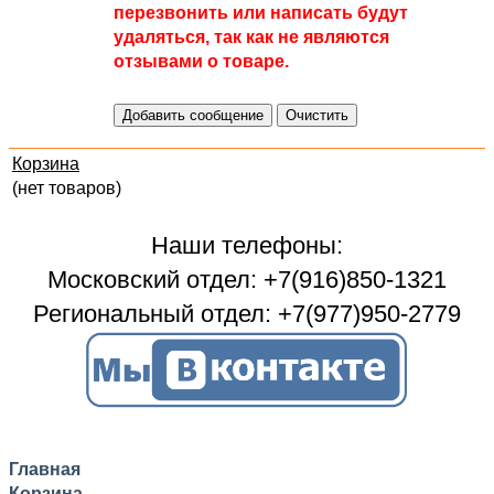
перезвонить или написать будут
удаляться, так как не являются
отзывами о товаре.
Корзина
(нет товаров)
Наши телефоны:
Московский отдел: +7(916)850-1321
Региональный отдел: +7(977)950-2779
Главная
Корзина