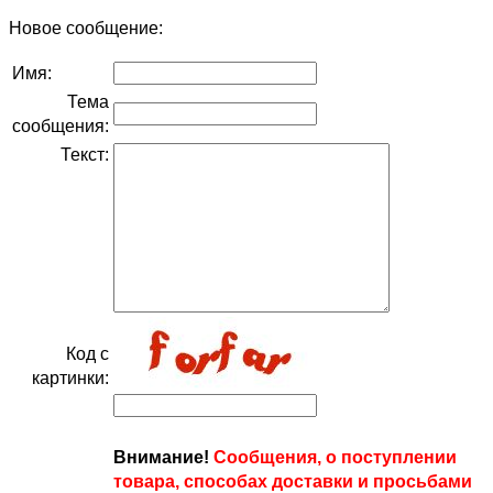
Новое сообщение:
Имя:
Тема
сообщения:
Текст:
Код с
картинки:
Внимание!
Сообщения, о поступлении
товара, способах доставки и просьбами