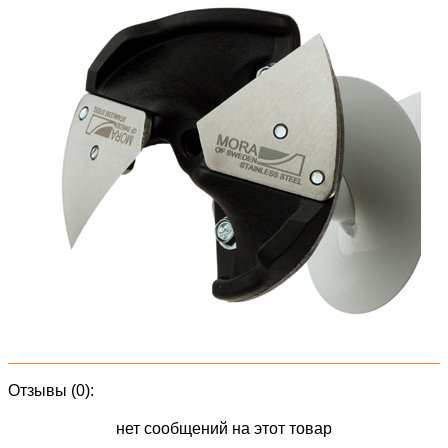
Отзывы (0):
нет сообщений на этот товар