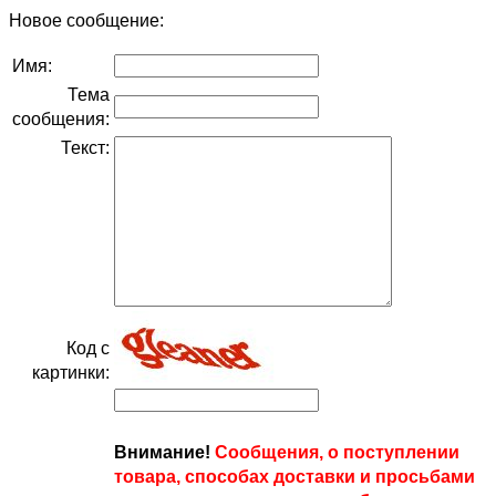
Новое сообщение:
Имя:
Тема
сообщения:
Текст:
Код с
картинки:
Внимание!
Сообщения, о поступлении
товара, способах доставки и просьбами