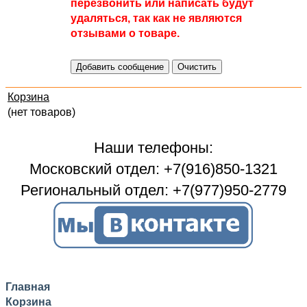
перезвонить или написать будут
удаляться, так как не являются
отзывами о товаре.
Корзина
(нет товаров)
Наши телефоны:
Московский отдел: +7(916)850-1321
Региональный отдел: +7(977)950-2779
Главная
Корзина