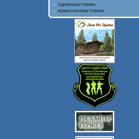
УЦЕНЕННЫЕ ТОВАРЫ
КОМИССИОННЫЕ ТОВАРЫ