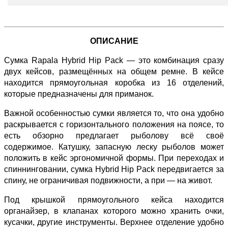
ОПИСАНИЕ
Cумка Rapala Hybrid Hip Pack — это комбинация сразу
двух кейсов, размещённых на общем ремне. В кейсе
находится прямоугольная коробка из 16 отделений,
которые предназначены для приманок.
Важной особенностью сумки является то, что она удобно
раскрывается с горизонтального положения на поясе, то
есть обзорно предлагает рыболову всё своё
содержимое. Катушку, запасную леску рыболов может
положить в кейс эргономичной формы. При переходах и
спиннинговании, сумка Hybrid Hip Pack передвигается за
спину, не ограничивая подвижности, а при — на живот.
Под крышкой прямоугольного кейса находится
органайзер, в клапанах которого можно хранить очки,
кусачки, другие инструменты. Верхнее отделение удобно