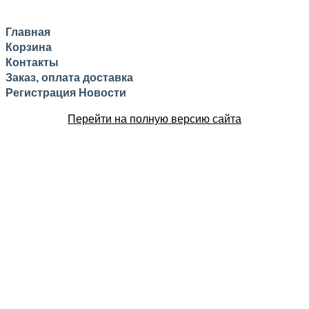
Главная
Корзина
Контакты
Заказ, оплата доставка
Регистрация
Новости
Перейти на полную версию сайта