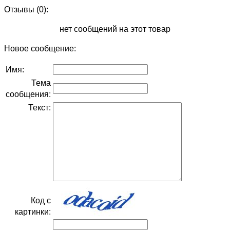
Отзывы (0):
нет сообщений на этот товар
Новое сообщение:
Имя:
Тема
сообщения:
Текст:
Код с
картинки: