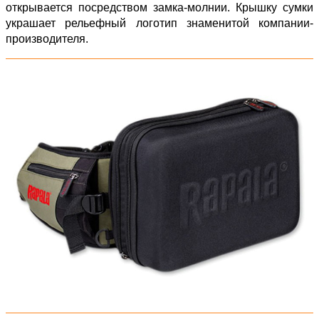
открывается посредством замка-молнии. Крышку сумки
украшает рельефный логотип знаменитой компании-
производителя.