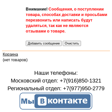
Внимание!
Сообщения, о поступлении
товара, способах доставки и просьбами
перезвонить или написать будут
удаляться, так как не являются
отзывами о товаре.
Корзина
(нет товаров)
Наши телефоны:
Московский отдел: +7(916)850-1321
Региональный отдел: +7(977)950-2779