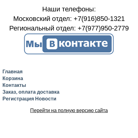
Наши телефоны:
Московский отдел: +7(916)850-1321
Региональный отдел: +7(977)950-2779
Главная
Корзина
Контакты
Заказ, оплата доставка
Регистрация
Новости
Перейти на полную версию сайта