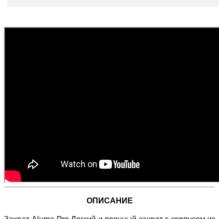
ОПИСАНИЕ