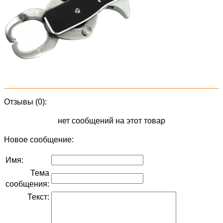
Отзывы (0):
нет сообщений на этот товар
Новое сообщение:
Имя:
Тема
сообщения:
Текст: