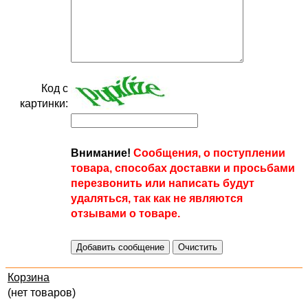
Код с
картинки:
Внимание!
Сообщения, о поступлении
товара, способах доставки и просьбами
перезвонить или написать будут
удаляться, так как не являются
отзывами о товаре.
Корзина
(нет товаров)