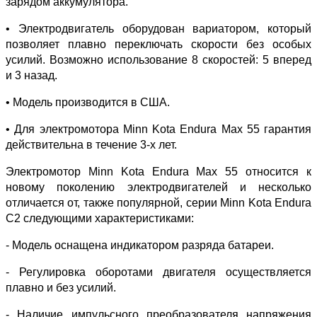
зарядом аккумулятора.
• Электродвигатель оборудован вариатором, который
позволяет плавно переключать скорости без особых
усилий. Возможно использование 8 скоростей: 5 вперед
и 3 назад.
• Модель производится в США.
• Для электромотора Minn Kota Endura Max 55 гарантия
действительна в течение 3-х лет.
Электромотор Minn Kota Endura Max 55 относится к
новому поколению электродвигателей и несколько
отличается от, также популярной, серии Minn Kota Endura
C2 следующими характеристиками:
- Модель оснащена индикатором разряда батареи.
- Регулировка оборотами двигателя осуществляется
плавно и без усилий.
- Наличие импульсного преобразователя напряжения