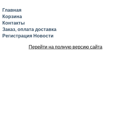
Главная
Корзина
Контакты
Заказ, оплата доставка
Регистрация
Новости
Перейти на полную версию сайта