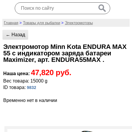
Главная
>
Товары для рыбалки
>
Электромоторы
← Назад
Электромотор Minn Kota ENDURA MAX
55 с индикатором заряда батареи
Maximizer, арт. ENDURA55MAX .
47,820 руб.
Наша цена:
Вес товара: 15000 g
ID товара:
9832
Временно нет в наличии