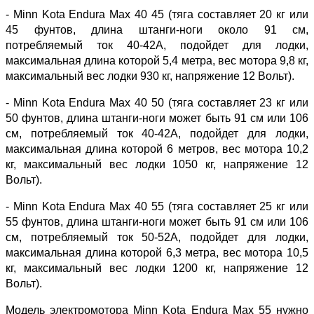
- Minn Kota Endura Max 40 45 (тяга составляет 20 кг или
45 фунтов, длина штанги-ноги около 91 см,
потребляемый ток 40-42А, подойдет для лодки,
максимальная длина которой 5,4 метра, вес мотора 9,8 кг,
максимальный вес лодки 930 кг, напряжение 12 Вольт).
- Minn Kota Endura Max 40 50 (тяга составляет 23 кг или
50 фунтов, длина штанги-ноги может быть 91 см или 106
см, потребляемый ток 40-42А, подойдет для лодки,
максимальная длина которой 6 метров, вес мотора 10,2
кг, максимальный вес лодки 1050 кг, напряжение 12
Вольт).
- Minn Kota Endura Max 40 55 (тяга составляет 25 кг или
55 фунтов, длина штанги-ноги может быть 91 см или 106
см, потребляемый ток 50-52А, подойдет для лодки,
максимальная длина которой 6,3 метра, вес мотора 10,5
кг, максимальный вес лодки 1200 кг, напряжение 12
Вольт).
Модель электромотора Minn Kota Endura Max 55 нужно