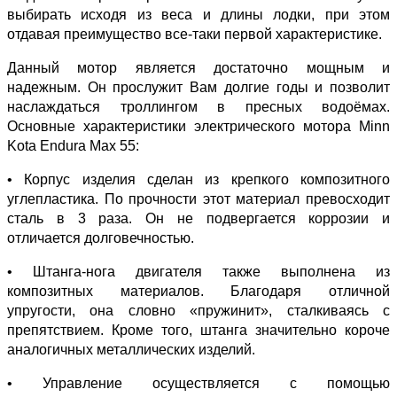
выбирать исходя из веса и длины лодки, при этом
отдавая преимущество все-таки первой характеристике.
Данный мотор является достаточно мощным и
надежным. Он прослужит Вам долгие годы и позволит
наслаждаться троллингом в пресных водоёмах.
Основные характеристики электрического мотора Minn
Kota Endura Max 55:
• Корпус изделия сделан из крепкого композитного
углепластика. По прочности этот материал превосходит
сталь в 3 раза. Он не подвергается коррозии и
отличается долговечностью.
• Штанга-нога двигателя также выполнена из
композитных материалов. Благодаря отличной
упругости, она словно «пружинит», сталкиваясь с
препятствием. Кроме того, штанга значительно короче
аналогичных металлических изделий.
• Управление осуществляется с помощью