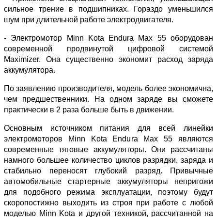
сильное трение в подшипниках. Гораздо уменьшился
шум при длительной работе электродвигателя.
- Электромотор Minn Kota Endura Max 55 оборудован
современной продвинутой цифровой системой
Maximizer. Она существенно экономит расход заряда
аккумулятора.
По заявлению производителя, модель более экономична,
чем предшественники. На одном заряде вы сможете
практически в 2 раза больше быть в движении.
Основным источником питания для всей линейки
электромоторов Minn Kota Endura Max 55 являются
современные тяговые аккумуляторы. Они рассчитаны
намного большее количество циклов разрядки, заряда и
стабильно переносят глубокий разряд. Привычные
автомобильные стартерные аккумуляторы непригожи
для подобного режима эксплуатации, поэтому будут
скоропостижно выходить из строя при работе с любой
моделью Minn Kota и другой техникой, рассчитанной на