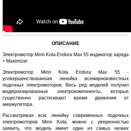
ОПИСАНИЕ
Электромотор Minn Kota Endura Max 55 индикатор заряда
+ Maximizer
Электромотор Minn Kota Endura Max 55 -
усовершенствованная линейка всемирноизвестных
лодочных электромоторов. Весь ряд моделей получил
модернизированные электрокомпоненты, которые
существенно растягивают время движения от
аккумулятора.
Рассматривая всю линейку современных лодочных
электромоторов Minn Kota, можно с уверенностью
заявить, что модель имеет один из самых низких