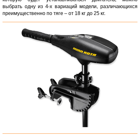
выбрать одну из 4-х вариаций модели, различающихся
преимущественно по тяге – от 18 кг до 25 кг.