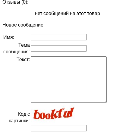
Отзывы (0):
нет сообщений на этот товар
Новое сообщение:
Имя:
Тема
сообщения:
Текст:
Код с
картинки: