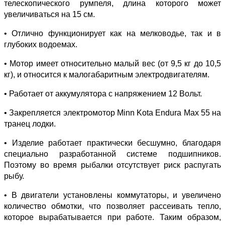
телескопического румпеля, длина которого может
увеличиваться на 15 см.
• Отлично функционирует как на мелководье, так и в
глубоких водоемах.
• Мотор имеет относительно малый вес (от 9,5 кг до 10,5
кг), и относится к малогабаритным электродвигателям.
• Работает от аккумулятора с напряжением 12 Вольт.
• Закрепляется электромотор Minn Kota Endura Max 55 на
транец лодки.
• Изделие работает практически бесшумно, благодаря
специально разработанной системе подшипников.
Поэтому во время рыбалки отсутствует риск распугать
рыбу.
• В двигатели установлены коммутаторы, и увеличено
количество обмотки, что позволяет рассеивать тепло,
которое вырабатывается при работе. Таким образом,