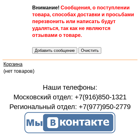
Внимание!
Сообщения, о поступлении
товара, способах доставки и просьбами
перезвонить или написать будут
удаляться, так как не являются
отзывами о товаре.
Корзина
(нет товаров)
Наши телефоны:
Московский отдел: +7(916)850-1321
Региональный отдел: +7(977)950-2779