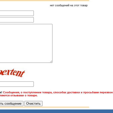
нет сообщений на этот товар
е!
Сообщения, о поступлении товара, способах доставки и просьбами перезвони
вляются отзывами о товаре.