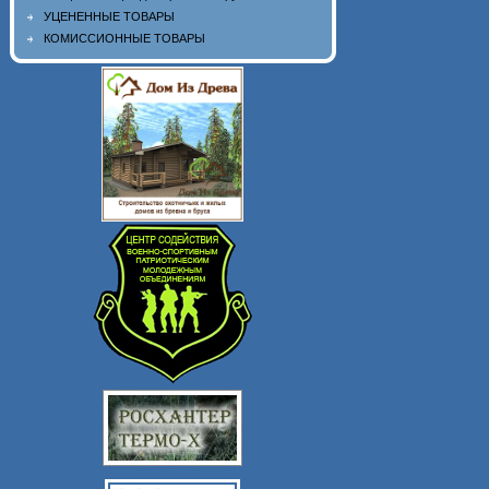
УЦЕНЕННЫЕ ТОВАРЫ
КОМИССИОННЫЕ ТОВАРЫ