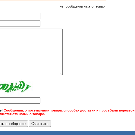
нет сообщений на этот товар
е!
Сообщения, о поступлении товара, способах доставки и просьбами перезвони
вляются отзывами о товаре.