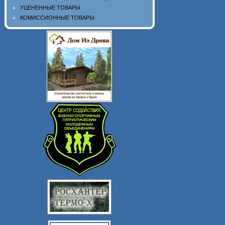
УЦЕНЕННЫЕ ТОВАРЫ
КОМИССИОННЫЕ ТОВАРЫ